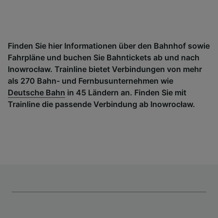
Finden Sie hier Informationen über den Bahnhof sowie
Fahrpläne und buchen Sie Bahntickets ab und nach
Inowrocław. Trainline bietet Verbindungen von mehr
als 270 Bahn- und Fernbusunternehmen wie
Deutsche Bahn
in 45 Ländern an. Finden Sie mit
Trainline die passende Verbindung ab Inowrocław.