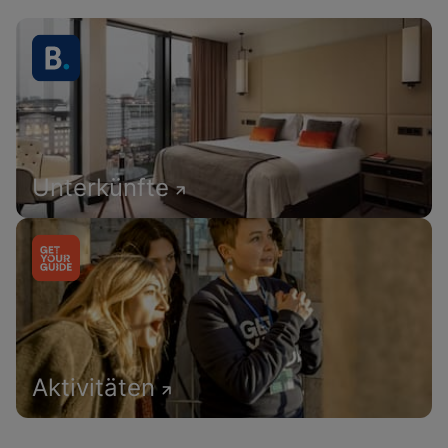
Unterkünfte
Aktivitäten