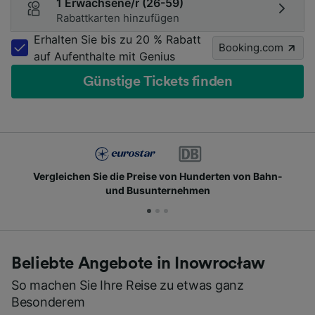
1 Erwachsene/r (26-59)
Rabattkarten hinzufügen
Erhalten Sie bis zu 20 % Rabatt
Booking.com
auf Aufenthalte mit Genius
Günstige Tickets finden
Vergleichen Sie die Preise von Hunderten von Bahn-
und Busunternehmen
Beliebte Angebote in Inowrocław
So machen Sie Ihre Reise zu etwas ganz
Besonderem