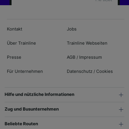
Kontakt
Jobs
Über Trainline
Trainline Webseiten
Presse
AGB
Impressum
/
Für Unternehmen
Datenschutz
Cookies
/
Hilfe und nützliche Informationen
Zug und Busunternehmen
Beliebte Routen