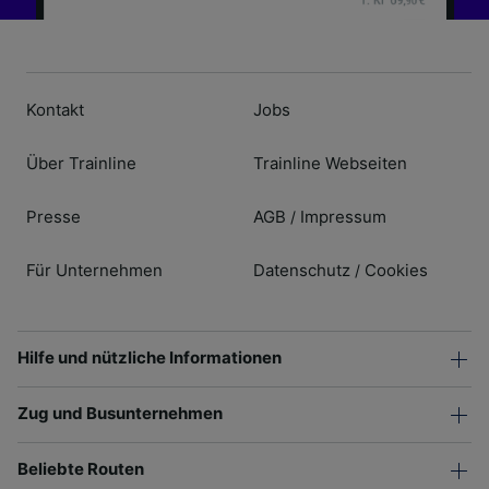
Kontakt
Jobs
Über Trainline
Trainline Webseiten
Presse
AGB
Impressum
/
Für Unternehmen
Datenschutz
Cookies
/
Hilfe und nützliche Informationen
Zug und Busunternehmen
Beliebte Routen