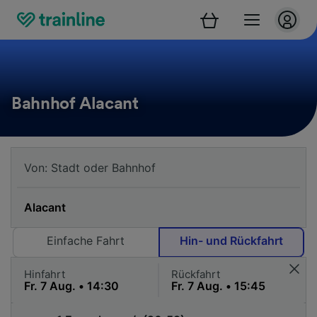
Bahnhof Alacant
Einfache Fahrt
Hin- und Rückfahrt
Hinfahrt
Rückfahrt