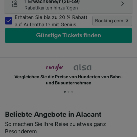
1 Erwachsene/r (26-59)
Rabattkarten hinzufügen
Erhalten Sie bis zu 20 % Rabatt
Booking.com
auf Aufenthalte mit Genius
Günstige Tickets finden
Vergleichen Sie die Preise von Hunderten von Bahn-
und Busunternehmen
Beliebte Angebote in Alacant
So machen Sie Ihre Reise zu etwas ganz
Besonderem