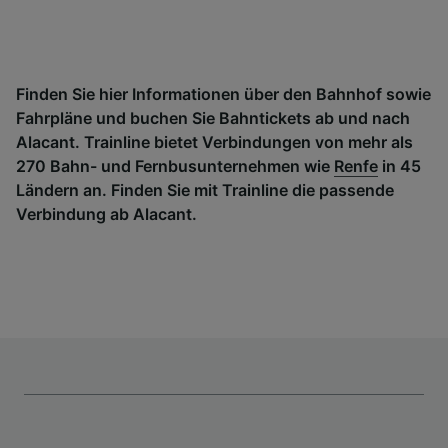
Finden Sie hier Informationen über den Bahnhof sowie
Fahrpläne und buchen Sie Bahntickets ab und nach
Alacant. Trainline bietet Verbindungen von mehr als
270 Bahn- und Fernbusunternehmen wie
Renfe
in 45
Ländern an. Finden Sie mit Trainline die passende
Verbindung ab Alacant.