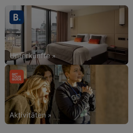
Unterkünfte
Aktivitäten