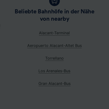
Beliebte Bahnhöfe in der Nähe
von nearby
l
Alacant-Terminal
Aeropuerto Alacant-Altet Bus
Torrellano
Los Arenales-Bus
Gran Alacant-Bus