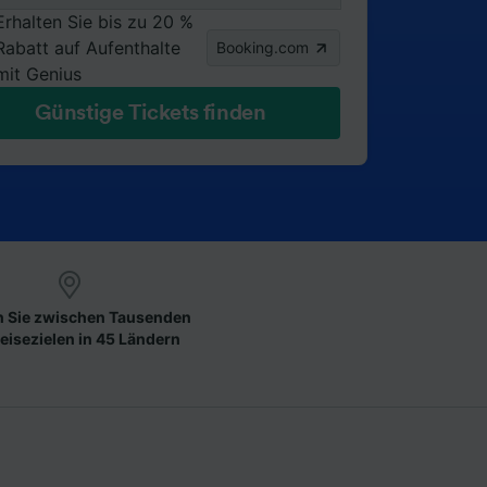
Erhalten Sie bis zu 20 %
Rabatt auf Aufenthalte
Booking.com
mit Genius
Günstige Tickets finden
 Sie zwischen Tausenden
eisezielen in 45 Ländern