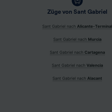
Züge von Sant Gabriel
Sant Gabriel nach
Alicante-Termina
Sant Gabriel nach
Murcia
Sant Gabriel nach
Cartagena
Sant Gabriel nach
Valencia
Sant Gabriel nach
Alacant