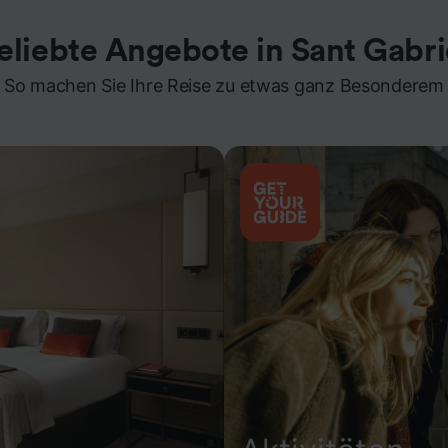
eliebte Angebote in Sant Gabri
So machen Sie Ihre Reise zu etwas ganz Besonderem