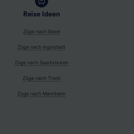
Reise Ideen
Züge nach Basel
Züge nach Ingolstadt
Züge nach Saarbrücken
Züge nach Triest
Züge nach Mannheim