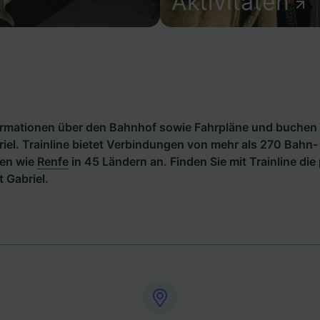
Aktivitäten
formationen über den Bahnhof sowie Fahrpläne und buchen 
iel. Trainline bietet Verbindungen von mehr als 270 Bahn-
en wie
Renfe
in 45 Ländern an. Finden Sie mit Trainline di
 Gabriel.