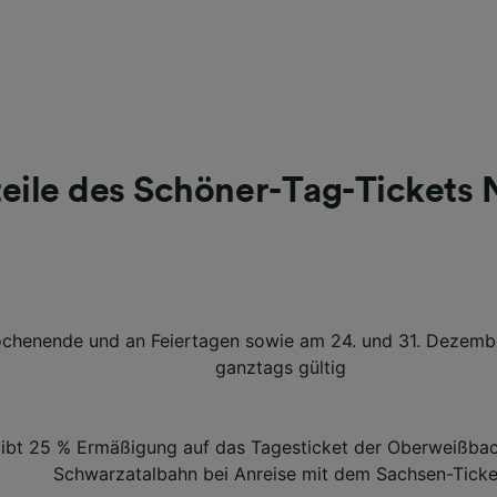
teile des Schöner-Tag-Tickets
enende und an Feiertagen sowie am 24. und 31. Dezember
ganztags gültig
bt 25 % Ermäßigung auf das Tagesticket der Oberweißbac
Schwarzatalbahn bei Anreise mit dem Sachsen-Ticke