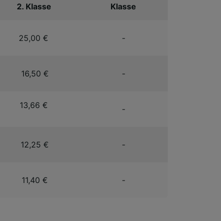
2. Klasse
Klasse
25,00 €
-
16,50 €
-
13,66 €
-
12,25 €
-
11,40 €
-