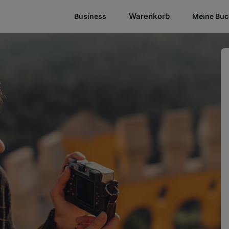
Warenkorb
Business
Meine Bu