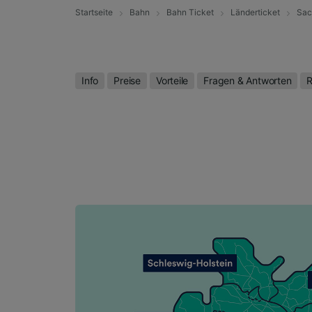
Startseite
Bahn
Bahn Ticket
Länderticket
Sac
Info
Preise
Vorteile
Fragen & Antworten
R