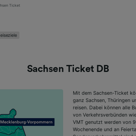
hsen Ticket
eiseziele
Sachsen Ticket DB
Mit dem Sachsen-Ticket kö
ganz Sachsen, Thüringen un
reisen. Dabei können alle 
von Verkehrsverbünden wi
VMT genutzt werden von 9 
Wochenende und an Feiertag