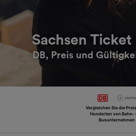
Sachsen Ticket
DB, Preis und Gültigke
Vergleichen Sie die Prei
Hunderten von Bahn-
Busunternehmen