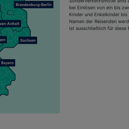
Sonderverkehrsmittel sind 
bei Einlösen von ein bis z
Kinder und Enkelkinder bis 
Namen der Reisenden werde
ist ausschließlich für diese