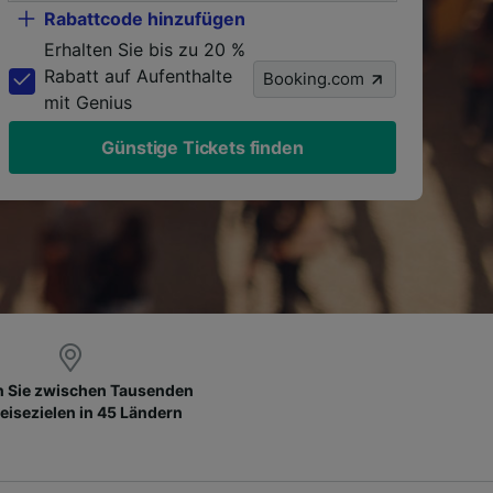
Rabattcode hinzufügen
Erhalten Sie bis zu 20 %
Rabatt auf Aufenthalte
Booking.com
mit Genius
Günstige Tickets finden
 Sie zwischen Tausenden
eisezielen in 45 Ländern