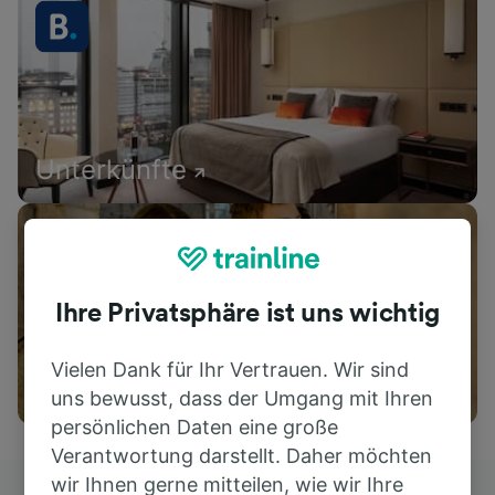
Unterkünfte
Ihre Privatsphäre ist uns wichtig
Vielen Dank für Ihr Vertrauen. Wir sind
Aktivitäten
uns bewusst, dass der Umgang mit Ihren
persönlichen Daten eine große
Verantwortung darstellt. Daher möchten
wir Ihnen gerne mitteilen, wie wir Ihre