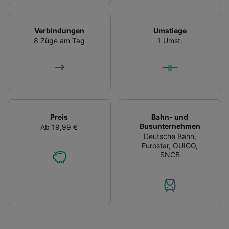
Verbindungen
Umstiege
8 Züge am Tag
1 Umst.
Preis
Bahn- und
Busunternehmen
Ab 19,99 €
Deutsche Bahn
,
Eurostar
,
OUIGO
,
SNCB