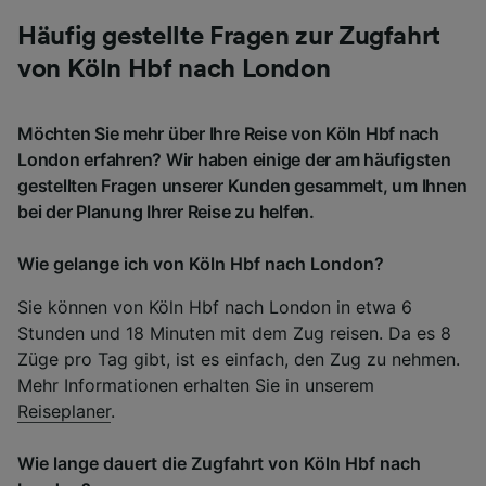
Häufig gestellte Fragen zur Zugfahrt
von Köln Hbf nach London
Möchten Sie mehr über Ihre Reise von Köln Hbf nach
London erfahren? Wir haben einige der am häufigsten
gestellten Fragen unserer Kunden gesammelt, um Ihnen
bei der Planung Ihrer Reise zu helfen.
Wie gelange ich von Köln Hbf nach London?
Sie können von Köln Hbf nach London in etwa 6
Stunden und 18 Minuten mit dem Zug reisen. Da es 8
Züge pro Tag gibt, ist es einfach, den Zug zu nehmen.
Mehr Informationen erhalten Sie in unserem
Reiseplaner
.
Wie lange dauert die Zugfahrt von Köln Hbf nach