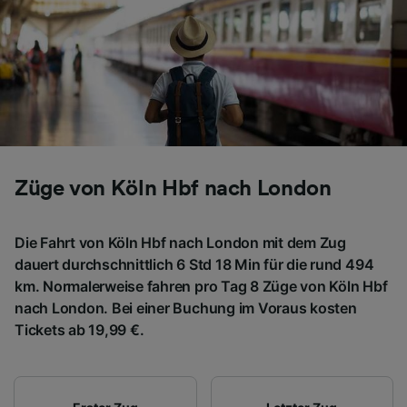
Züge von Köln Hbf nach London
Die Fahrt von Köln Hbf nach London mit dem Zug
dauert durchschnittlich 6 Std 18 Min für die rund 494
km. Normalerweise fahren pro Tag 8 Züge von Köln Hbf
nach London. Bei einer Buchung im Voraus kosten
Tickets ab 19,99 €.