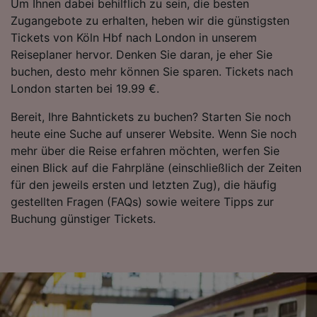
Um Ihnen dabei behilflich zu sein, die besten
Zugangebote zu erhalten, heben wir die günstigsten
Tickets von Köln Hbf nach London in unserem
Reiseplaner hervor. Denken Sie daran, je eher Sie
buchen, desto mehr können Sie sparen. Tickets nach
London starten bei 19.99 €.
Bereit, Ihre Bahntickets zu buchen? Starten Sie noch
heute eine Suche auf unserer Website. Wenn Sie noch
mehr über die Reise erfahren möchten, werfen Sie
einen Blick auf die Fahrpläne (einschließlich der Zeiten
für den jeweils ersten und letzten Zug), die häufig
gestellten Fragen (FAQs) sowie weitere Tipps zur
Buchung günstiger Tickets.