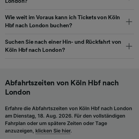
London?
Wie weit im Voraus kann ich Tickets von Köln
Hbf nach London buchen?
Suchen Sie nach einer Hin- und Rückfahrt von
Köln Hbf nach London?
Abfahrtszeiten von Köln Hbf nach
London
Erfahre die Abfahrtszeiten von Köln Hbf nach London
am Dienstag, 18. Aug. 2026. Für den vollständigen
Fahrplan oder um spätere Zeiten oder Tage
anzuzeigen,
klicken Sie hier
.