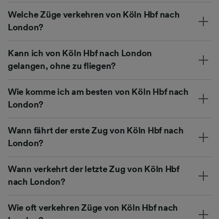
Welche Züge verkehren von Köln Hbf nach
London?
Kann ich von Köln Hbf nach London
gelangen, ohne zu fliegen?
Wie komme ich am besten von Köln Hbf nach
London?
Wann fährt der erste Zug von Köln Hbf nach
London?
Wann verkehrt der letzte Zug von Köln Hbf
nach London?
Wie oft verkehren Züge von Köln Hbf nach