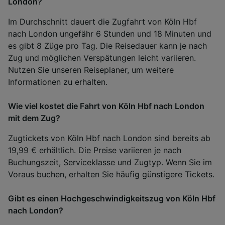
London?
Im Durchschnitt dauert die Zugfahrt von Köln Hbf
nach London ungefähr 6 Stunden und 18 Minuten und
es gibt 8 Züge pro Tag. Die Reisedauer kann je nach
Zug und möglichen Verspätungen leicht variieren.
Nutzen Sie unseren Reiseplaner, um weitere
Informationen zu erhalten.
Wie viel kostet die Fahrt von Köln Hbf nach London
mit dem Zug?
Zugtickets von Köln Hbf nach London sind bereits ab
19,99 € erhältlich. Die Preise variieren je nach
Buchungszeit, Serviceklasse und Zugtyp. Wenn Sie im
Voraus buchen, erhalten Sie häufig günstigere Tickets.
Gibt es einen Hochgeschwindigkeitszug von Köln Hbf
nach London?