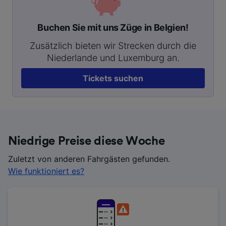
Buchen Sie mit uns Züge in Belgien!
Zusätzlich bieten wir Strecken durch die
Niederlande und Luxemburg an.
Tickets suchen
Niedrige Preise diese Woche
Zuletzt von anderen Fahrgästen gefunden.
Wie funktioniert es?