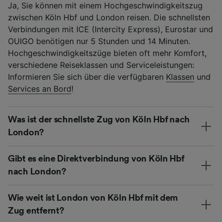
Ja, Sie können mit einem Hochgeschwindigkeitszug
zwischen Köln Hbf und London reisen. Die schnellsten
Verbindungen mit ICE (Intercity Express), Eurostar und
OUIGO benötigen nur 5 Stunden und 14 Minuten.
Hochgeschwindigkeitszüge bieten oft mehr Komfort,
verschiedene Reiseklassen und Serviceleistungen:
Informieren Sie sich über die verfügbaren
Klassen
und
Services an Bord
!
Was ist der schnellste Zug von Köln Hbf nach
London?
Gibt es eine Direktverbindung von Köln Hbf
nach London?
Wie weit ist London von Köln Hbf mit dem
Zug entfernt?