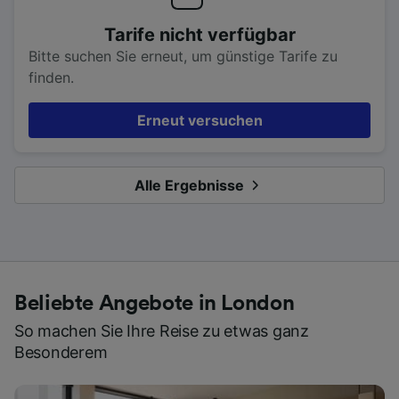
Tarife nicht verfügbar
Bitte suchen Sie erneut, um günstige Tarife zu
finden.
Erneut versuchen
Alle Ergebnisse
Beliebte Angebote in London
So machen Sie Ihre Reise zu etwas ganz
Besonderem