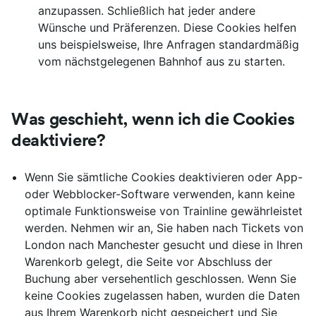
anzupassen. Schließlich hat jeder andere
Wünsche und Präferenzen. Diese Cookies helfen
uns beispielsweise, Ihre Anfragen standardmäßig
vom nächstgelegenen Bahnhof aus zu starten.
Was geschieht, wenn ich die Cookies
deaktiviere?
Wenn Sie sämtliche Cookies deaktivieren oder App-
oder Webblocker-Software verwenden, kann keine
optimale Funktionsweise von Trainline gewährleistet
werden. Nehmen wir an, Sie haben nach Tickets von
London nach Manchester gesucht und diese in Ihren
Warenkorb gelegt, die Seite vor Abschluss der
Buchung aber versehentlich geschlossen. Wenn Sie
keine Cookies zugelassen haben, wurden die Daten
aus Ihrem Warenkorb nicht gespeichert und Sie