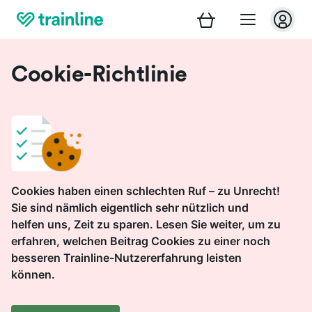
Cookie-Richtlinie
Cookies haben einen schlechten Ruf – zu Unrecht!
Sie sind nämlich eigentlich sehr nützlich und
helfen uns, Zeit zu sparen. Lesen Sie weiter, um zu
erfahren, welchen Beitrag Cookies zu einer noch
besseren Trainline-Nutzererfahrung leisten
können.