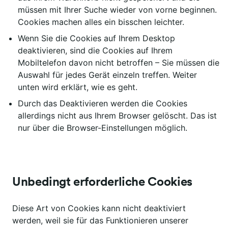
müssen mit Ihrer Suche wieder von vorne beginnen.
Cookies machen alles ein bisschen leichter.
Wenn Sie die Cookies auf Ihrem Desktop
deaktivieren, sind die Cookies auf Ihrem
Mobiltelefon davon nicht betroffen – Sie müssen die
Auswahl für jedes Gerät einzeln treffen. Weiter
unten wird erklärt, wie es geht.
Durch das Deaktivieren werden die Cookies
allerdings nicht aus Ihrem Browser gelöscht. Das ist
nur über die Browser-Einstellungen möglich.
Unbedingt erforderliche Cookies
Diese Art von Cookies kann nicht deaktiviert
werden, weil sie für das Funktionieren unserer