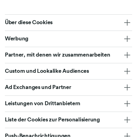
Über diese Cookies
Werbung
Partner, mit denen wir zusammenarbeiten
Custom und Lookalike Audiences
Ad Exchanges und Partner
Leistungen von Drittanbietern
Liste der Cookies zur Personalisierung
Push-Benachrichtigungen