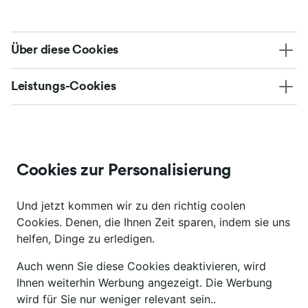
Über diese Cookies
Leistungs-Cookies
Cookies zur Personalisierung
Und jetzt kommen wir zu den richtig coolen
Cookies. Denen, die Ihnen Zeit sparen, indem sie uns
helfen, Dinge zu erledigen.
Auch wenn Sie diese Cookies deaktivieren, wird
Ihnen weiterhin Werbung angezeigt. Die Werbung
wird für Sie nur weniger relevant sein..