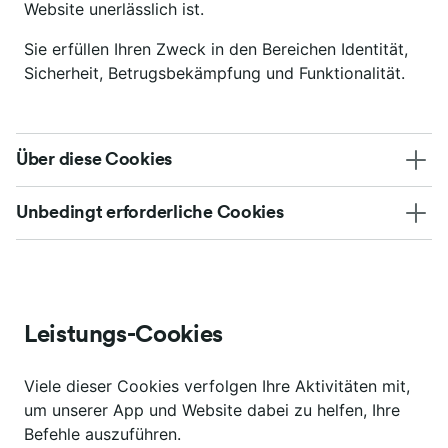
Website unerlässlich ist.
Sie erfüllen Ihren Zweck in den Bereichen Identität,
Sicherheit, Betrugsbekämpfung und Funktionalität.
Über diese Cookies
Unbedingt erforderliche Cookies
Leistungs-Cookies
Viele dieser Cookies verfolgen Ihre Aktivitäten mit,
um unserer App und Website dabei zu helfen, Ihre
Befehle auszuführen.