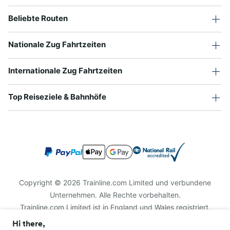
Beliebte Routen
Nationale Zug Fahrtzeiten
Internationale Zug Fahrtzeiten
Top Reiseziele & Bahnhöfe
Copyright © 2026 Trainline.com Limited und verbundene
Unternehmen. Alle Rechte vorbehalten.
Trainline.com Limited ist in England und Wales registriert.
Firmennummer 3846791. Registrierte Adresse: 1 Stonecutter
Hi there,