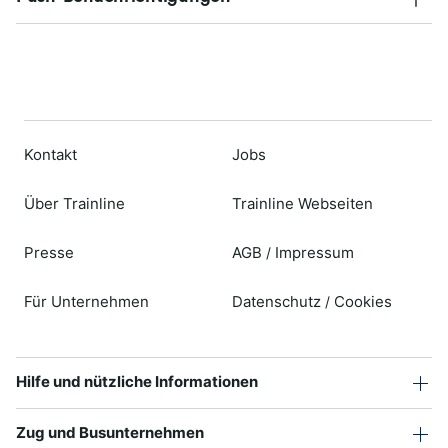
Kontakt
Jobs
Über Trainline
Trainline Webseiten
Presse
AGB
Impressum
/
Für Unternehmen
Datenschutz
Cookies
/
Hilfe und nützliche Informationen
Zug und Busunternehmen