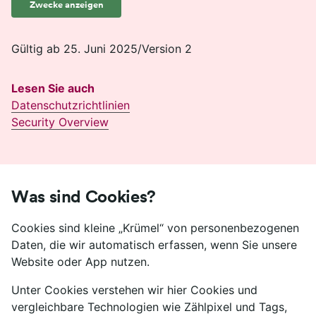
Zwecke anzeigen
Gültig ab 25. Juni 2025/Version 2
Lesen Sie auch
Datenschutzrichtlinien
Security Overview
Was sind Cookies?
Cookies sind kleine „Krümel“ von personenbezogenen
Daten, die wir automatisch erfassen, wenn Sie unsere
Website oder App nutzen.
Unter Cookies verstehen wir hier Cookies und
vergleichbare Technologien wie Zählpixel und Tags,