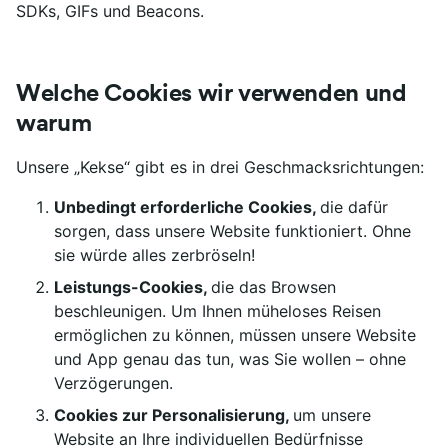
SDKs, GIFs und Beacons.
Welche Cookies wir verwenden und
warum
Unsere „Kekse“ gibt es in drei Geschmacksrichtungen:
Unbedingt erforderliche Cookies,
die dafür
sorgen, dass unsere Website funktioniert. Ohne
sie würde alles zerbröseln!
Leistungs-Cookies,
die das Browsen
beschleunigen. Um Ihnen müheloses Reisen
ermöglichen zu können, müssen unsere Website
und App genau das tun, was Sie wollen – ohne
Verzögerungen.
Cookies zur Personalisierung,
um unsere
Website an Ihre individuellen Bedürfnisse