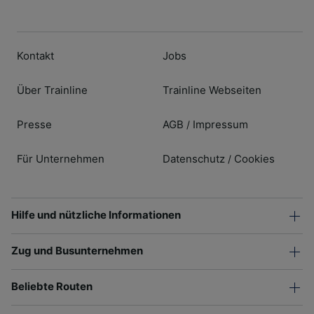
Kontakt
Jobs
Über Trainline
Trainline Webseiten
Presse
AGB
Impressum
/
Für Unternehmen
Datenschutz
Cookies
/
Hilfe und nützliche Informationen
Zug und Busunternehmen
Beliebte Routen