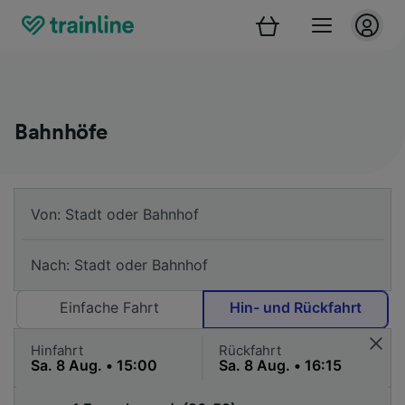
Bahnhöfe
Einfache Fahrt
Hin- und Rückfahrt
Hinfahrt
Rückfahrt