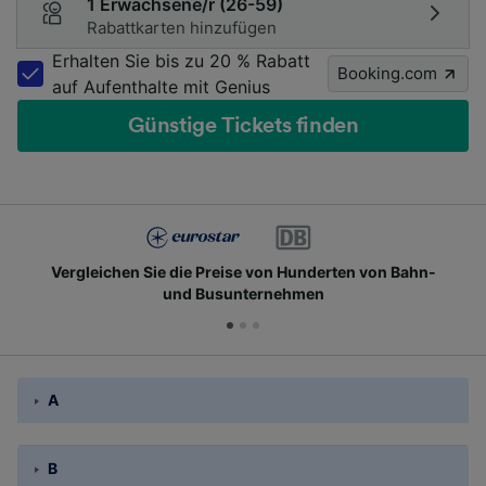
1 Erwachsene/r (26-59)
Rabattkarten hinzufügen
Erhalten Sie bis zu 20 % Rabatt
Booking.com
auf Aufenthalte mit Genius
Günstige Tickets finden
Vergleichen Sie die Preise von Hunderten von Bahn-
und Busunternehmen
A
B