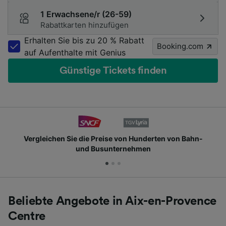
1 Erwachsene/r (26-59)
Rabattkarten hinzufügen
Erhalten Sie bis zu 20 % Rabatt
Booking.com
auf Aufenthalte mit Genius
Günstige Tickets finden
Vergleichen Sie die Preise von Hunderten von Bahn-
und Busunternehmen
Beliebte Angebote in Aix-en-Provence
Centre