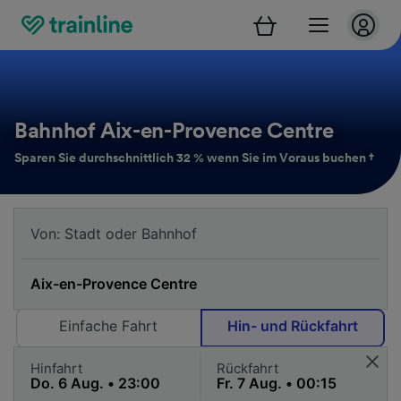
Bahnhof Aix-en-Provence Centre
Sparen Sie durchschnittlich 32 % wenn Sie im Voraus buchen †
Einfache Fahrt
Hin- und Rückfahrt
Hinfahrt
Rückfahrt