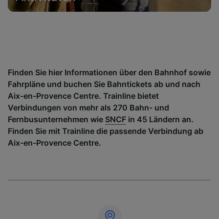
Finden Sie hier Informationen über den Bahnhof sowie
Fahrpläne und buchen Sie Bahntickets ab und nach
Aix-en-Provence Centre. Trainline bietet
Verbindungen von mehr als 270 Bahn- und
Fernbusunternehmen wie
SNCF
in 45 Ländern an.
Finden Sie mit Trainline die passende Verbindung ab
Aix-en-Provence Centre.