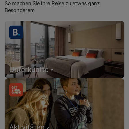
So machen Sie Ihre Reise zu etwas ganz
Besonderem
Unterkünfte
Aktivitäten