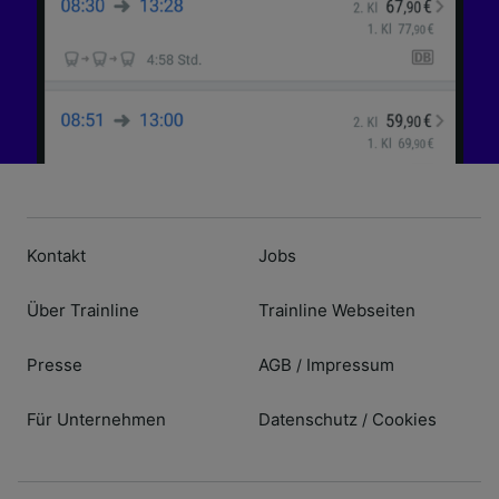
Kontakt
Jobs
Über Trainline
Trainline Webseiten
Presse
AGB
Impressum
/
Für Unternehmen
Datenschutz
Cookies
/