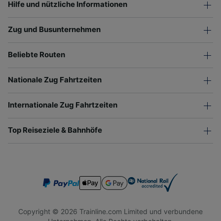
Hilfe und nützliche Informationen
Zug und Busunternehmen
Beliebte Routen
Nationale Zug Fahrtzeiten
Internationale Zug Fahrtzeiten
Top Reiseziele & Bahnhöfe
Copyright © 2026 Trainline.com Limited und verbundene