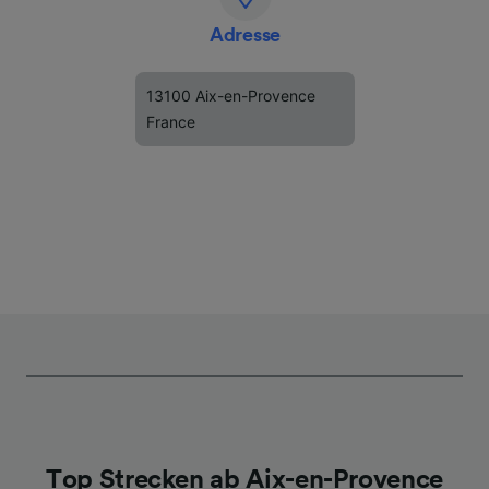
Adresse
13100 Aix-en-Provence
France
Top Strecken ab Aix-en-Provence