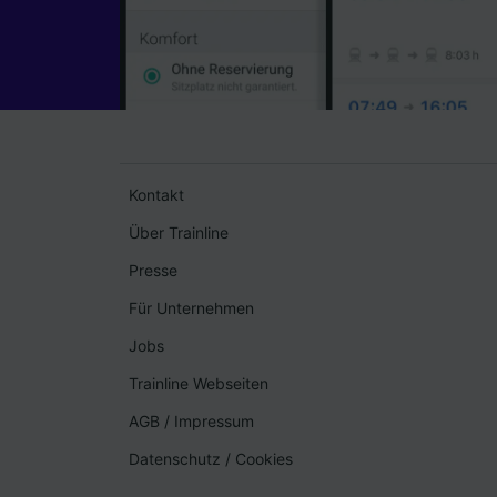
Kontakt
Über Trainline
Presse
Für Unternehmen
Jobs
Trainline Webseiten
AGB
/
Impressum
Datenschutz
/
Cookies