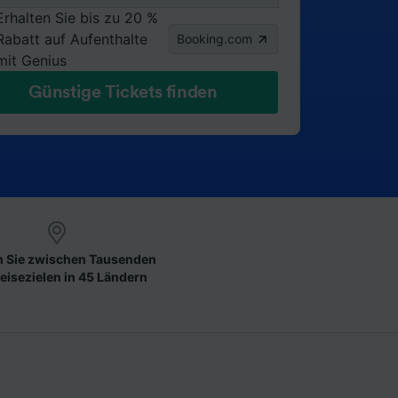
Erhalten Sie bis zu 20 %
Rabatt auf Aufenthalte
Booking.com
mit Genius
Günstige Tickets finden
 Sie zwischen Tausenden
eisezielen in 45 Ländern