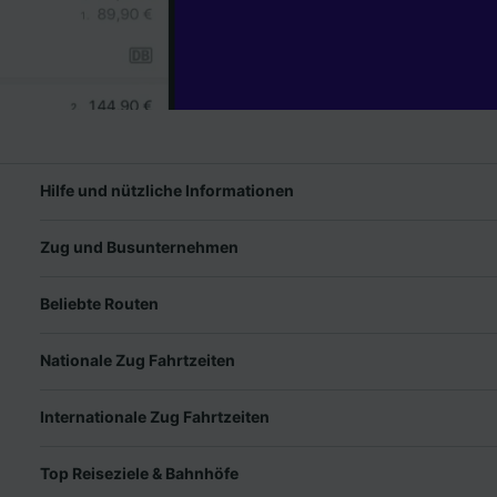
Hilfe und nützliche Informationen
Zug und Busunternehmen
Beliebte Routen
Nationale Zug Fahrtzeiten
Internationale Zug Fahrtzeiten
Top Reiseziele & Bahnhöfe