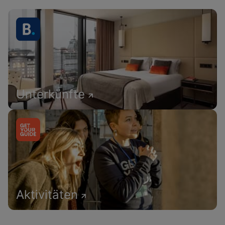
Unterkünfte
Aktivitäten