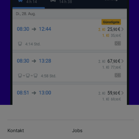
Kontakt
Jobs