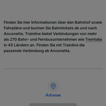
Finden Sie hier Informationen über den Bahnhof sowie
Fahrpläne und buchen Sie Bahntickets ab und nach
Anconetta. Trainline bietet Verbindungen von mehr
als 270 Bahn- und Fernbusunternehmen wie
Trenitalia
in 45 Ländern an. Finden Sie mit Trainline die
passende Verbindung ab Anconetta.
Adresse