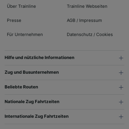
Über Trainline
Trainline Webseiten
Presse
AGB
Impressum
/
Für Unternehmen
Datenschutz
Cookies
/
Hilfe und nützliche Informationen
Zug und Busunternehmen
Beliebte Routen
Nationale Zug Fahrtzeiten
Internationale Zug Fahrtzeiten