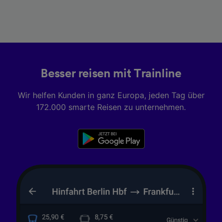
Besser reisen mit Trainline
Wir helfen Kunden in ganz Europa, jeden Tag über
172.000 smarte Reisen zu unternehmen.