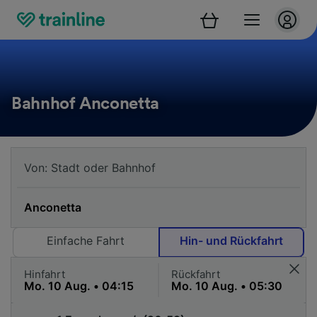
Bahnhof Anconetta
Einfache Fahrt
Hin- und Rückfahrt
Hinfahrt
Rückfahrt