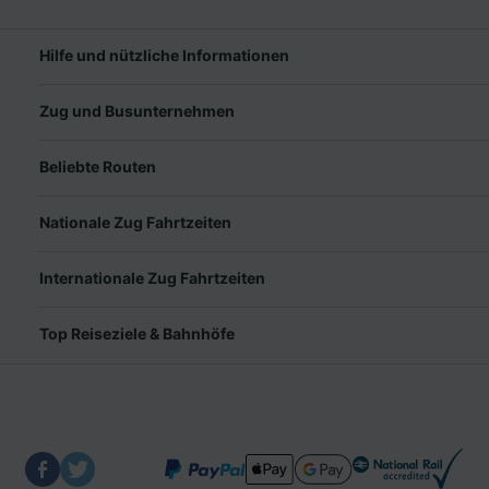
Hilfe und nützliche Informationen
Zug und Busunternehmen
Beliebte Routen
Nationale Zug Fahrtzeiten
Internationale Zug Fahrtzeiten
Top Reiseziele & Bahnhöfe