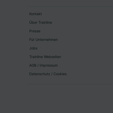
Kontakt
Über Trainline
Presse
Für Unternehmen
Jobs
Trainline Webseiten
AGB
/
Impressum
Datenschutz
/
Cookies