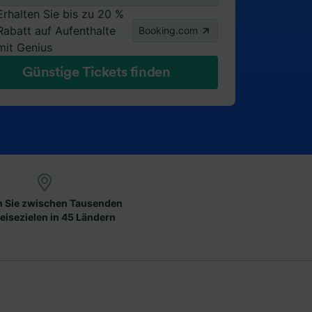
Erhalten Sie bis zu 20 %
Rabatt auf Aufenthalte
Booking.com
mit Genius
Günstige Tickets finden
 Sie zwischen Tausenden
eisezielen in 45 Ländern