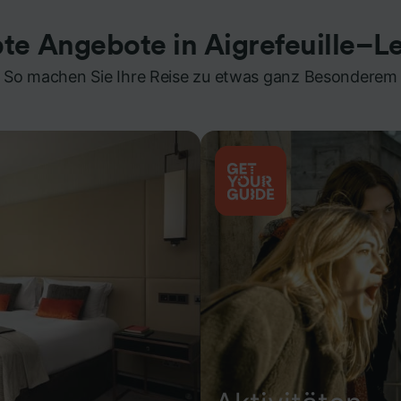
bte Angebote in Aigrefeuille–L
So machen Sie Ihre Reise zu etwas ganz Besonderem