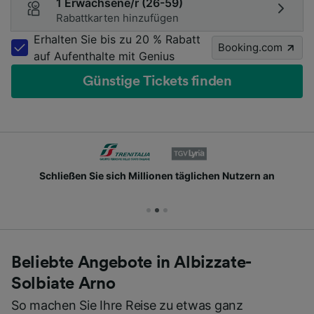
1 Erwachsene/r (26-59)
Rabattkarten hinzufügen
Erhalten Sie bis zu 20 % Rabatt
Booking.com
auf Aufenthalte mit Genius
Günstige Tickets finden
Schließen Sie sich Millionen täglichen Nutzern an
Beliebte Angebote in Albizzate-
Solbiate Arno
So machen Sie Ihre Reise zu etwas ganz