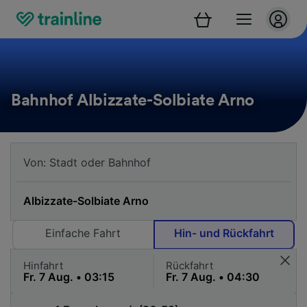
Bahnhof Albizzate-Solbiate Arno
Einfache Fahrt
Hin- und Rückfahrt
Hinfahrt
Rückfahrt