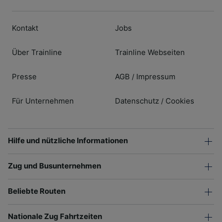
Kontakt
Jobs
Über Trainline
Trainline Webseiten
Presse
AGB
Impressum
/
Für Unternehmen
Datenschutz
Cookies
/
Hilfe und nützliche Informationen
Zug und Busunternehmen
Beliebte Routen
Nationale Zug Fahrtzeiten