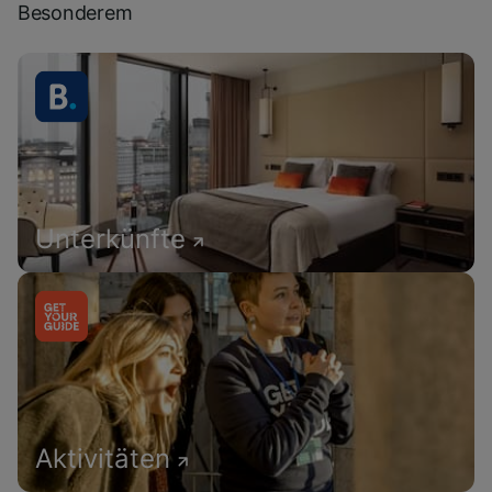
Besonderem
Unterkünfte
Aktivitäten