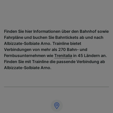
Finden Sie hier Informationen über den Bahnhof sowie
Fahrpläne und buchen Sie Bahntickets ab und nach
Albizzate-Solbiate Arno. Trainline bietet
Verbindungen von mehr als 270 Bahn- und
Fernbusunternehmen wie
Trenitalia
in 45 Ländern an.
Finden Sie mit Trainline die passende Verbindung ab
Albizzate-Solbiate Arno.