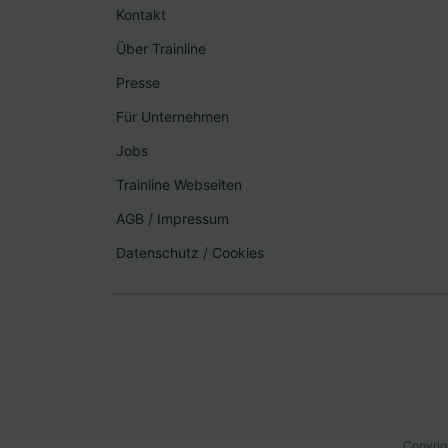
Kontakt
Über Trainline
Presse
Für Unternehmen
Jobs
Trainline Webseiten
AGB
/
Impressum
Datenschutz
/
Cookies
Copyrig