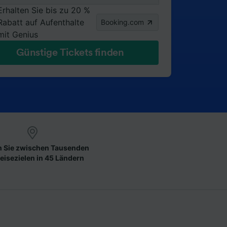
Erhalten Sie bis zu 20 %
Rabatt auf Aufenthalte
Booking.com
mit Genius
Günstige Tickets finden
 Sie zwischen Tausenden
eisezielen in 45 Ländern