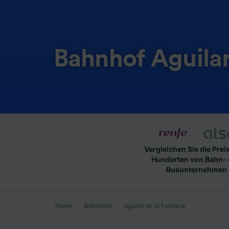
Bahnhof Aguilar
Vergleichen Sie die Prei
Hunderten von Bahn-
Busunternehmen
Home
Bahnhöfe
Aguilar de la Frontera