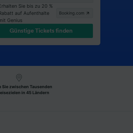
Erhalten Sie bis zu 20 %
Rabatt auf Aufenthalte
Booking.com
mit Genius
Günstige Tickets finden
 Sie zwischen Tausenden
eisezielen in 45 Ländern