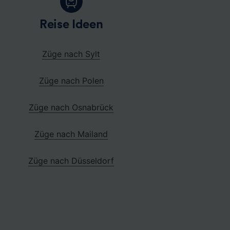
Reise Ideen
Züge nach Sylt
Züge nach Polen
Züge nach Osnabrück
Züge nach Mailand
Züge nach Düsseldorf