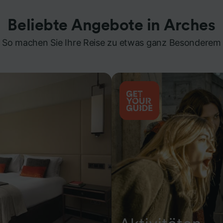
Beliebte Angebote in Arches
So machen Sie Ihre Reise zu etwas ganz Besonderem