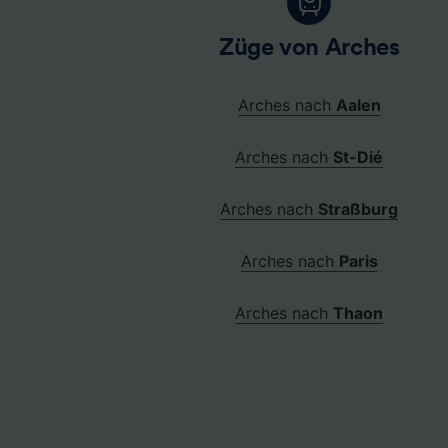
Züge von Arches
Arches nach
Aalen
Arches nach
St-Dié
Arches nach
Straßburg
Arches nach
Paris
Arches nach
Thaon