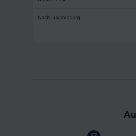
Liste de
Nach Luxembourg
Au