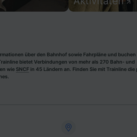
Aktivitäten
formationen über den Bahnhof sowie Fahrpläne und buchen 
rainline bietet Verbindungen von mehr als 270 Bahn- und
en wie
SNCF
in 45 Ländern an. Finden Sie mit Trainline di
hes.