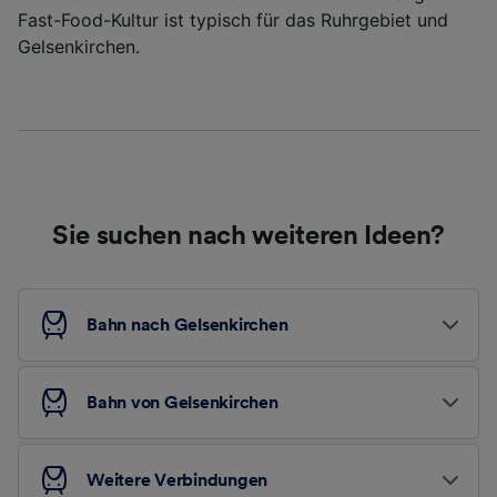
Fast-Food-Kultur ist typisch für das Ruhrgebiet und
Gelsenkirchen.
Sie suchen nach weiteren Ideen?
Bahn nach Gelsenkirchen
Bahn von Gelsenkirchen
Weitere Verbindungen