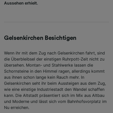
Aussehen erhielt.
Gelsenkirchen Besichtigen
Wenn ihr mit dem Zug nach Gelsenkirchen fahrt, sind
die Überbleibsel der einstigen Ruhrpott-Zeit nicht zu
übersehen. Montan- und Stahlwerke lassen die
Schornsteine in den Himmel ragen, allerdings kommt
aus ihnen schon lange kein Rauch mehr. In
Gelsenkirchen seht ihr beim Aussteigen aus dem Zug,
wie eine einstige Industriestadt den Wandel schaffen
kann. Die Altstadt präsentiert sich im Mix aus Altbau
und Moderne und lässt sich vom Bahnhofsvorplatz im
Nu erreichen.