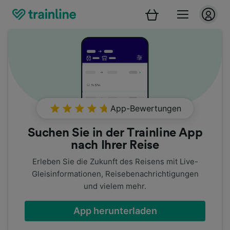
App-Bewertungen
Suchen Sie in der Trainline App
nach Ihrer Reise
Erleben Sie die Zukunft des Reisens mit Live-
Gleisinformationen, Reisebenachrichtigungen
und vielem mehr.
App herunterladen