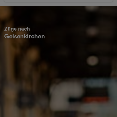
Züge nach
Gelsenkirchen