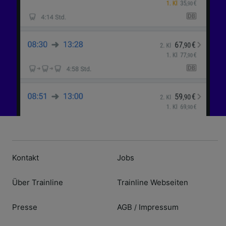
Kontakt
Jobs
Über Trainline
Trainline Webseiten
Presse
AGB
Impressum
/