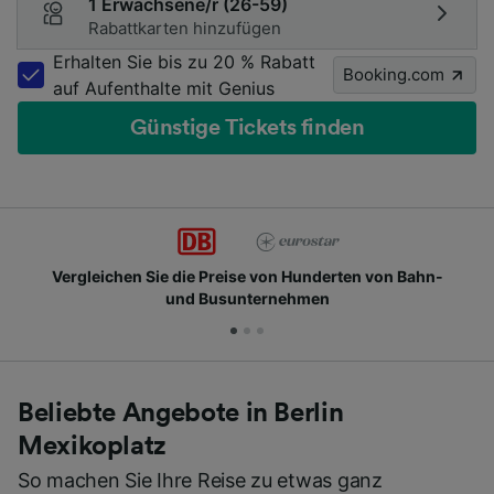
1 Erwachsene/r (26-59)
Rabattkarten hinzufügen
Erhalten Sie bis zu 20 % Rabatt
Booking.com
auf Aufenthalte mit Genius
Günstige Tickets finden
Vergleichen Sie die Preise von Hunderten von Bahn-
und Busunternehmen
Beliebte Angebote in Berlin
Mexikoplatz
So machen Sie Ihre Reise zu etwas ganz