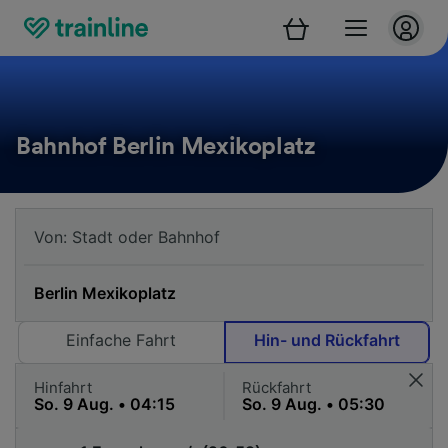
Bahnhof Berlin Mexikoplatz
Einfache Fahrt
Hin- und Rückfahrt
Hinfahrt
Rückfahrt