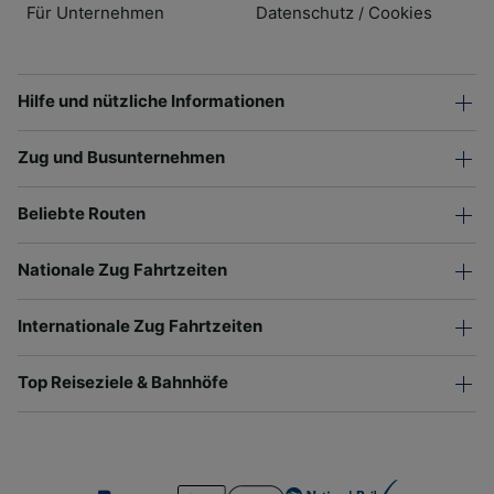
Für Unternehmen
Datenschutz
Cookies
/
Hilfe und nützliche Informationen
Zug und Busunternehmen
Beliebte Routen
Nationale Zug Fahrtzeiten
Internationale Zug Fahrtzeiten
Top Reiseziele & Bahnhöfe