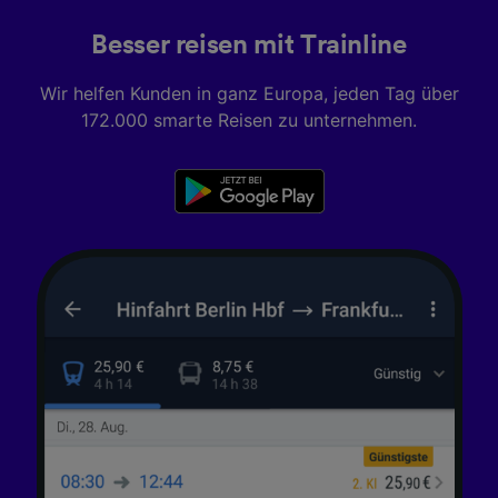
Besser reisen mit Trainline
Wir helfen Kunden in ganz Europa, jeden Tag über
172.000 smarte Reisen zu unternehmen.