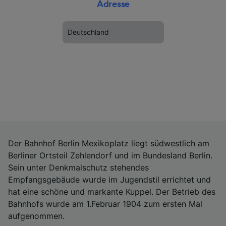
Adresse
Deutschland
Der Bahnhof Berlin Mexikoplatz liegt südwestlich am
Berliner Ortsteil Zehlendorf und im Bundesland Berlin.
Sein unter Denkmalschutz stehendes
Empfangsgebäude wurde im Jugendstil errichtet und
hat eine schöne und markante Kuppel. Der Betrieb des
Bahnhofs wurde am 1.Februar 1904 zum ersten Mal
aufgenommen.