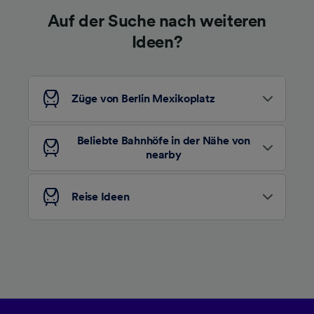
Auf der Suche nach weiteren
Ideen?
Züge von Berlin Mexikoplatz
Beliebte Bahnhöfe in der Nähe von
nearby
Reise Ideen