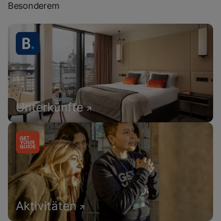
Besonderem
Unterkünfte
Aktivitäten