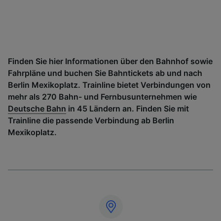
Finden Sie hier Informationen über den Bahnhof sowie
Fahrpläne und buchen Sie Bahntickets ab und nach
Berlin Mexikoplatz. Trainline bietet Verbindungen von
mehr als 270 Bahn- und Fernbusunternehmen wie
Deutsche Bahn
in 45 Ländern an. Finden Sie mit
Trainline die passende Verbindung ab Berlin
Mexikoplatz.