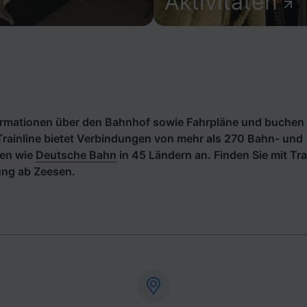
Aktivitäten
formationen über den Bahnhof sowie Fahrpläne und buchen 
rainline bietet Verbindungen von mehr als 270 Bahn- und
en wie
Deutsche Bahn
in 45 Ländern an. Finden Sie mit Tra
ng ab Zeesen.