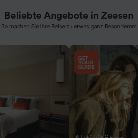
Beliebte Angebote in Zeesen
So machen Sie Ihre Reise zu etwas ganz Besonderem