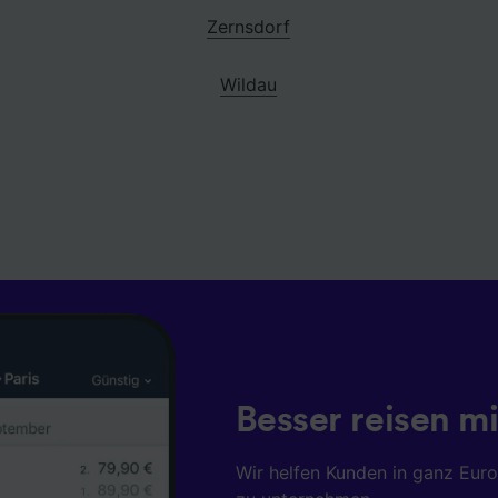
Zernsdorf
Wildau
Besser reisen mi
Wir helfen Kunden in ganz Eur