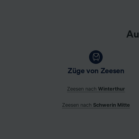
Au
Züge von Zeesen
Zeesen nach
Winterthur
Zeesen nach
Schwerin Mitte