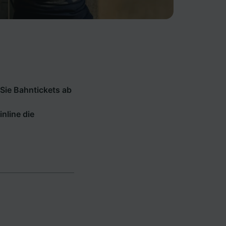
Sie Bahntickets ab
inline die