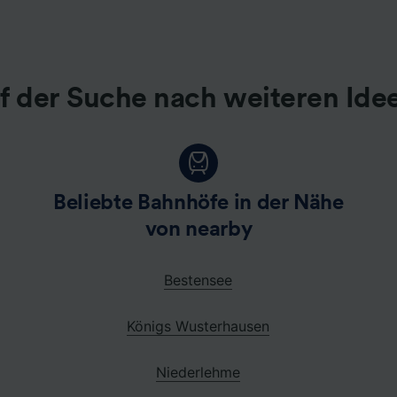
f der Suche nach weiteren Ide
Beliebte Bahnhöfe in der Nähe
von nearby
Bestensee
Königs Wusterhausen
Niederlehme