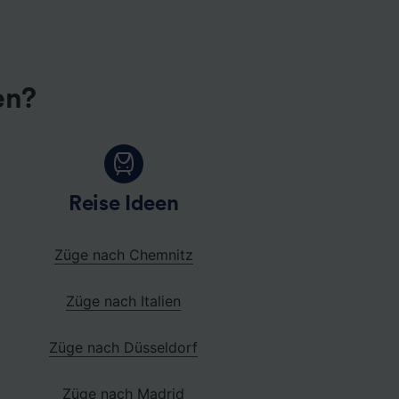
en?
Reise Ideen
Züge nach Chemnitz
Züge nach Italien
Züge nach Düsseldorf
Züge nach Madrid