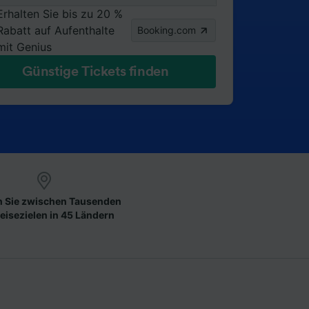
Erhalten Sie bis zu 20 %
Rabatt auf Aufenthalte
Booking.com
mit Genius
Günstige Tickets finden
 Sie zwischen Tausenden
eisezielen in 45 Ländern