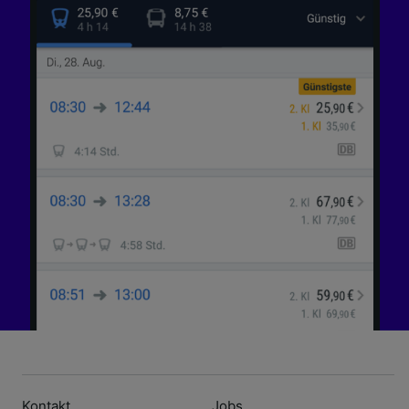
Kontakt
Jobs