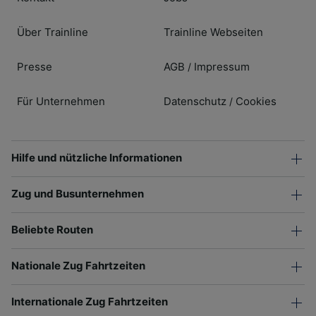
Über Trainline
Trainline Webseiten
Presse
AGB
Impressum
/
Für Unternehmen
Datenschutz
Cookies
/
Hilfe und nützliche Informationen
Zug und Busunternehmen
Beliebte Routen
Nationale Zug Fahrtzeiten
Internationale Zug Fahrtzeiten