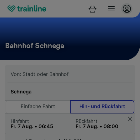
Bahnhof Schnega
Einfache Fahrt
Hin- und Rückfahrt
Hinfahrt
Rückfahrt