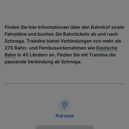
Finden Sie hier Informationen über den Bahnhof sowie
Fahrpläne und buchen Sie Bahntickets ab und nach
Schnega. Trainline bietet Verbindungen von mehr als
270 Bahn- und Fernbusunternehmen wie
Deutsche
Bahn
in 45 Ländern an. Finden Sie mit Trainline die
passende Verbindung ab Schnega.
Adresse