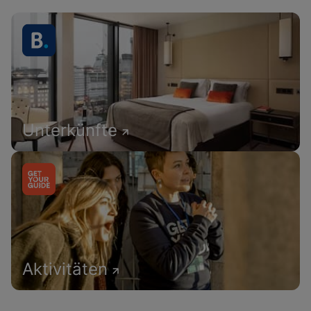
Unterkünfte
Aktivitäten