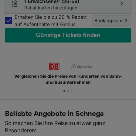
1 Erwachsene/r (26-59)
Rabattkarten hinzufügen
Erhalten Sie bis zu 20 % Rabatt
Booking.com
auf Aufenthalte mit Genius
Günstige Tickets finden
Vergleichen Sie die Preise von Hunderten von Bahn-
und Busunternehmen
Beliebte Angebote in Schnega
So machen Sie Ihre Reise zu etwas ganz
Besonderem