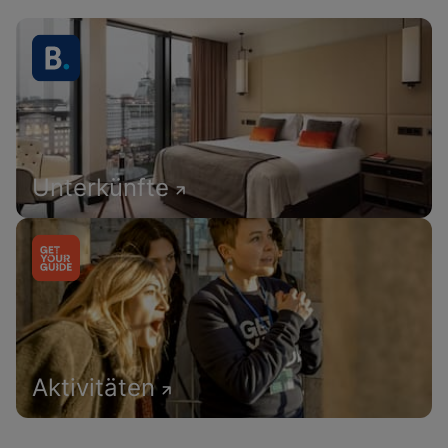
Unterkünfte
Aktivitäten