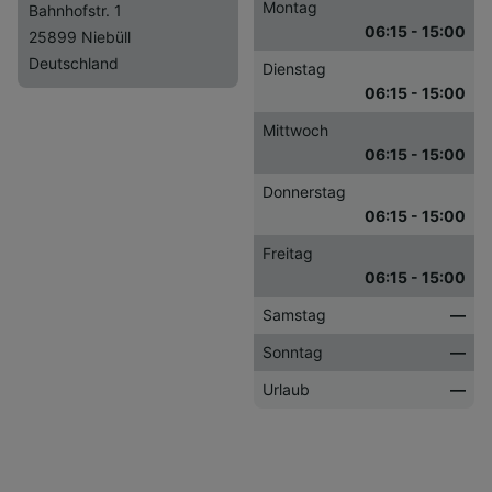
Montag
Bahnhofstr. 1
06:15 - 15:00
25899 Niebüll
Deutschland
Dienstag
06:15 - 15:00
Mittwoch
06:15 - 15:00
Donnerstag
06:15 - 15:00
Freitag
06:15 - 15:00
Samstag
—
Sonntag
—
Urlaub
—