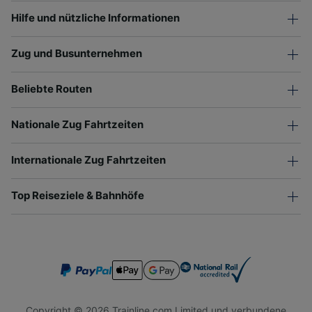
Hilfe und nützliche Informationen
Zug und Busunternehmen
Beliebte Routen
Nationale Zug Fahrtzeiten
Internationale Zug Fahrtzeiten
Top Reiseziele & Bahnhöfe
Copyright © 2026 Trainline.com Limited und verbundene