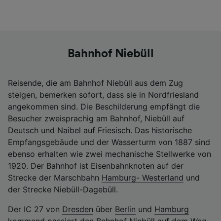
Bahnhof Niebüll
Reisende, die am Bahnhof Niebüll aus dem Zug
steigen, bemerken sofort, dass sie in Nordfriesland
angekommen sind. Die Beschilderung empfängt die
Besucher zweisprachig am Bahnhof, Niebüll auf
Deutsch und Naibel auf Friesisch. Das historische
Empfangsgebäude und der Wasserturm von 1887 sind
ebenso erhalten wie zwei mechanische Stellwerke von
1920. Der Bahnhof ist Eisenbahnknoten auf der
Strecke der Marschbahn
Hamburg- Westerland
und
der Strecke Niebüll-Dagebüll.
Der IC 27 von
Dresden
über
Berlin
und
Hamburg