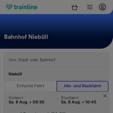
Bahnhof Niebüll
Einfache Fahrt
Hin- und Rückfahrt
Hinfahrt
Rückfahrt