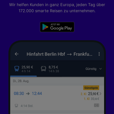
Wir helfen Kunden in ganz Europa, jeden Tag über
172.000 smarte Reisen zu unternehmen.