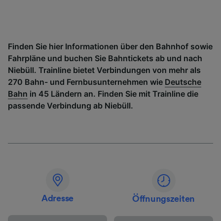
Finden Sie hier Informationen über den Bahnhof sowie
Fahrpläne und buchen Sie Bahntickets ab und nach
Niebüll. Trainline bietet Verbindungen von mehr als
270 Bahn- und Fernbusunternehmen wie
Deutsche
Bahn
in 45 Ländern an. Finden Sie mit Trainline die
passende Verbindung ab Niebüll.
Adresse
Öffnungszeiten