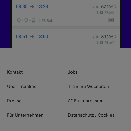
Kontakt
Jobs
Über Trainline
Trainline Webseiten
Presse
AGB
Impressum
/
Für Unternehmen
Datenschutz
Cookies
/