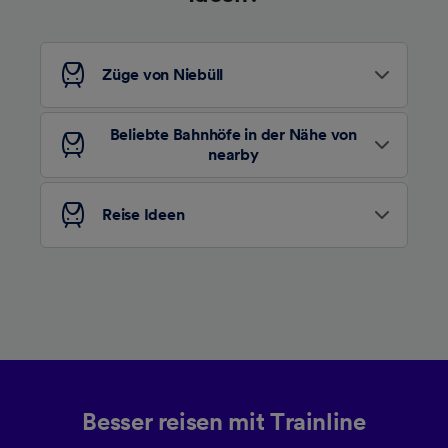
Züge von Niebüll
Beliebte Bahnhöfe in der Nähe von
nearby
Reise Ideen
Besser reisen mit Trainline