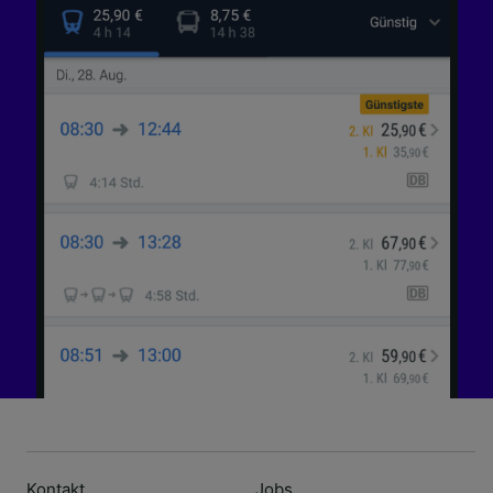
Kontakt
Jobs