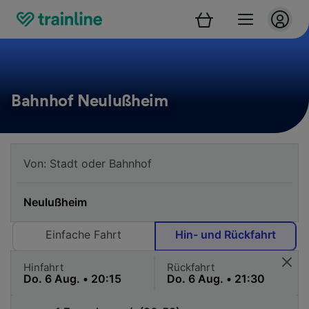
Bahnhof Neulußheim
Einfache Fahrt
Hin- und Rückfahrt
Hinfahrt
Rückfahrt