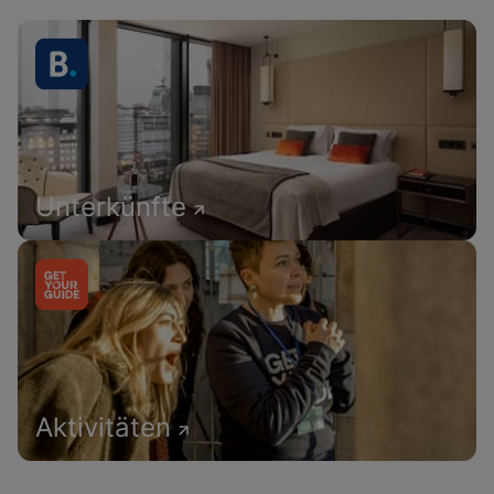
Unterkünfte
Aktivitäten