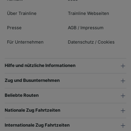
Über Trainline
Trainline Webseiten
Presse
AGB
Impressum
/
Für Unternehmen
Datenschutz
Cookies
/
Hilfe und nützliche Informationen
Zug und Busunternehmen
Beliebte Routen
Nationale Zug Fahrtzeiten
Internationale Zug Fahrtzeiten