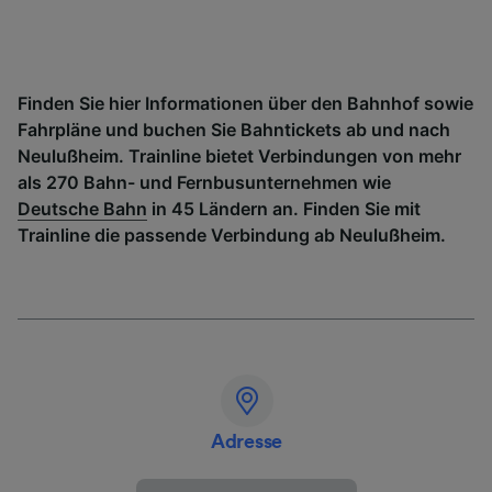
Finden Sie hier Informationen über den Bahnhof sowie
Fahrpläne und buchen Sie Bahntickets ab und nach
Neulußheim. Trainline bietet Verbindungen von mehr
als 270 Bahn- und Fernbusunternehmen wie
Deutsche Bahn
in 45 Ländern an. Finden Sie mit
Trainline die passende Verbindung ab Neulußheim.
Adresse