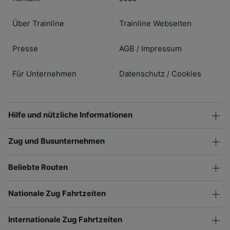
Über Trainline
Trainline Webseiten
Presse
AGB
Impressum
/
Für Unternehmen
Datenschutz
Cookies
/
Hilfe und nützliche Informationen
Zug und Busunternehmen
Beliebte Routen
Nationale Zug Fahrtzeiten
Internationale Zug Fahrtzeiten