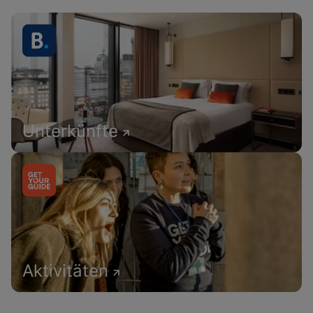
Unterkünfte
Aktivitäten