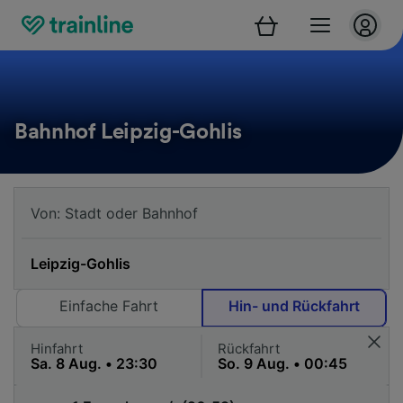
Bahnhof Leipzig-Gohlis
Einfache Fahrt
Hin- und Rückfahrt
Hinfahrt
Rückfahrt