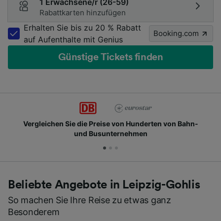
1 Erwachsene/r (26-59)
Rabattkarten hinzufügen
Erhalten Sie bis zu 20 % Rabatt
Booking.com
auf Aufenthalte mit Genius
Günstige Tickets finden
Vergleichen Sie die Preise von Hunderten von Bahn-
und Busunternehmen
Beliebte Angebote in Leipzig-Gohlis
So machen Sie Ihre Reise zu etwas ganz
Besonderem