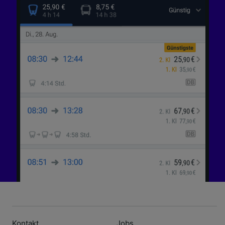
Kontakt
Jobs