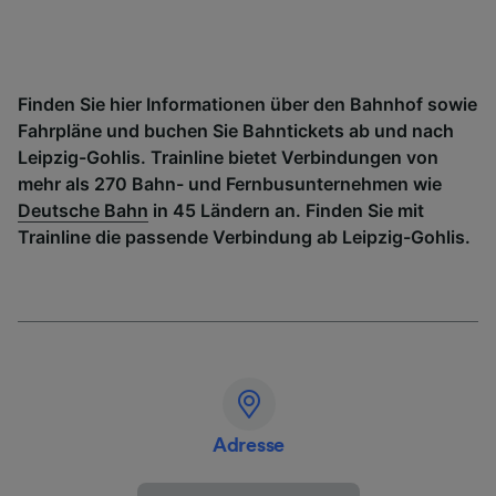
Finden Sie hier Informationen über den Bahnhof sowie
Fahrpläne und buchen Sie Bahntickets ab und nach
Leipzig-Gohlis. Trainline bietet Verbindungen von
mehr als 270 Bahn- und Fernbusunternehmen wie
Deutsche Bahn
in 45 Ländern an. Finden Sie mit
Trainline die passende Verbindung ab Leipzig-Gohlis.
Adresse