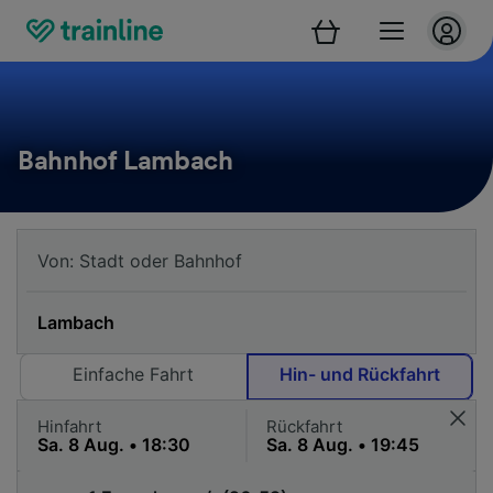
Bahnhof Lambach
Einfache Fahrt
Hin- und Rückfahrt
Hinfahrt
Rückfahrt