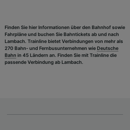
Finden Sie hier Informationen über den Bahnhof sowie
Fahrpläne und buchen Sie Bahntickets ab und nach
Lambach. Trainline bietet Verbindungen von mehr als
270 Bahn- und Fernbusunternehmen wie
Deutsche
Bahn
in 45 Ländern an. Finden Sie mit Trainline die
passende Verbindung ab Lambach.