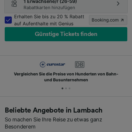
1 Erwachsene/r (26-59)
Rabattkarten hinzufügen
Erhalten Sie bis zu 20 % Rabatt
Booking.com
auf Aufenthalte mit Genius
Günstige Tickets finden
Vergleichen Sie die Preise von Hunderten von Bahn-
und Busunternehmen
Beliebte Angebote in Lambach
So machen Sie Ihre Reise zu etwas ganz
Besonderem