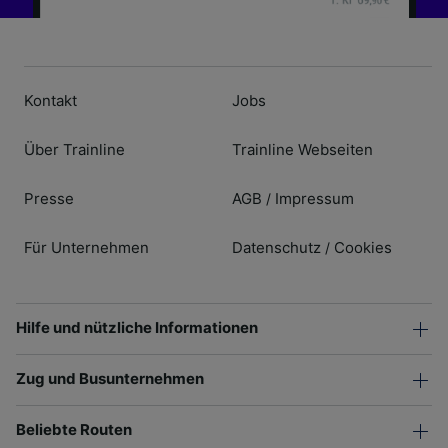
Kontakt
Jobs
Über Trainline
Trainline Webseiten
Presse
AGB
Impressum
/
Für Unternehmen
Datenschutz
Cookies
/
Hilfe und nützliche Informationen
Zug und Busunternehmen
Beliebte Routen