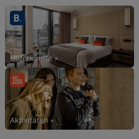
Unterkünfte
Aktivitäten