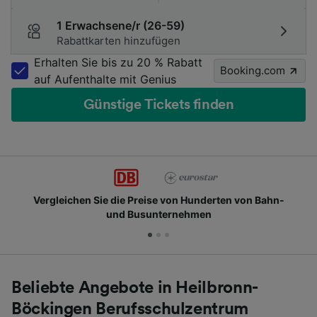
1 Erwachsene/r (26-59)
Rabattkarten hinzufügen
Erhalten Sie bis zu 20 % Rabatt
Booking.com
auf Aufenthalte mit Genius
Günstige Tickets finden
Vergleichen Sie die Preise von Hunderten von Bahn-
und Busunternehmen
Beliebte Angebote in Heilbronn-
Böckingen Berufsschulzentrum