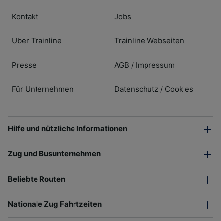
Kontakt
Jobs
Über Trainline
Trainline Webseiten
Presse
AGB
Impressum
/
Für Unternehmen
Datenschutz
Cookies
/
Hilfe und nützliche Informationen
Zug und Busunternehmen
Beliebte Routen
Nationale Zug Fahrtzeiten