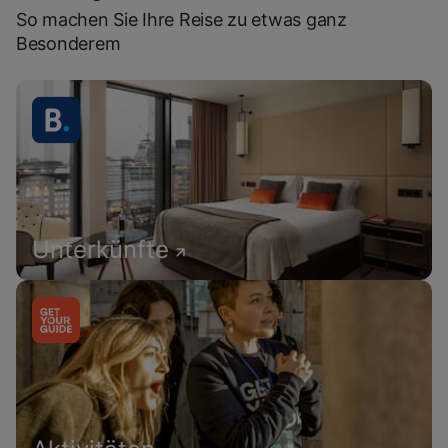
So machen Sie Ihre Reise zu etwas ganz
Besonderem
Unterkünfte