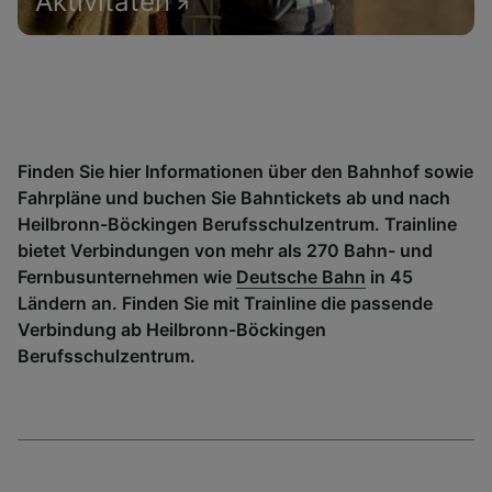
Aktivitäten
Finden Sie hier Informationen über den Bahnhof sowie
Fahrpläne und buchen Sie Bahntickets ab und nach
Heilbronn-Böckingen Berufsschulzentrum. Trainline
bietet Verbindungen von mehr als 270 Bahn- und
Fernbusunternehmen wie
Deutsche Bahn
in 45
Ländern an. Finden Sie mit Trainline die passende
Verbindung ab Heilbronn-Böckingen
Berufsschulzentrum.