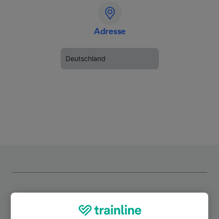
Adresse
Deutschland