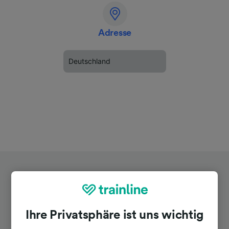
Adresse
Deutschland
Ihre Privatsphäre ist uns wichtig