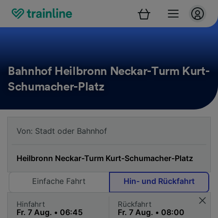
Bahnhof Heilbronn Neckar-Turm Kurt-
Schumacher-Platz
Einfache Fahrt
Hin- und Rückfahrt
Hinfahrt
Rückfahrt