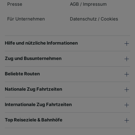
Presse
AGB
Impressum
/
Für Unternehmen
Datenschutz
Cookies
/
Hilfe und nützliche Informationen
Zug und Busunternehmen
Beliebte Routen
Nationale Zug Fahrtzeiten
Internationale Zug Fahrtzeiten
Top Reiseziele & Bahnhöfe