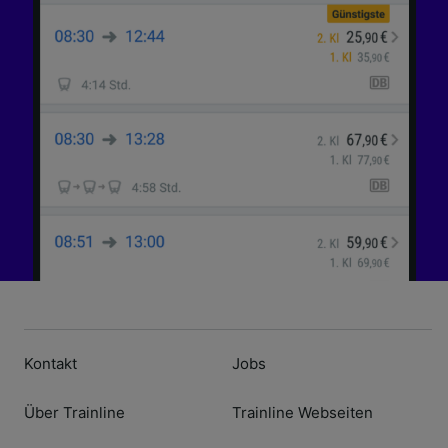
Kontakt
Jobs
Über Trainline
Trainline Webseiten