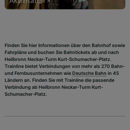
Aktivitäten
Finden Sie hier Informationen über den Bahnhof sowie
Fahrpläne und buchen Sie Bahntickets ab und nach
Heilbronn Neckar-Turm Kurt-Schumacher-Platz.
Trainline bietet Verbindungen von mehr als 270 Bahn-
und Fernbusunternehmen wie
Deutsche Bahn
in 45
Ländern an. Finden Sie mit Trainline die passende
Verbindung ab Heilbronn Neckar-Turm Kurt-
Schumacher-Platz.