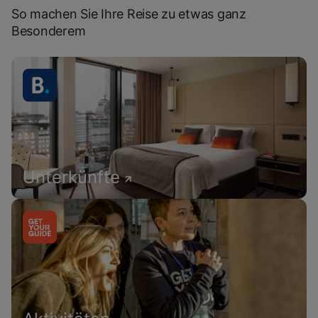
So machen Sie Ihre Reise zu etwas ganz
Besonderem
Unterkünfte