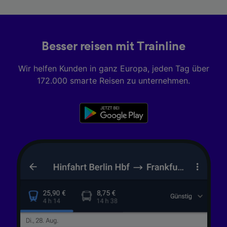
Besser reisen mit Trainline
Wir helfen Kunden in ganz Europa, jeden Tag über
172.000 smarte Reisen zu unternehmen.