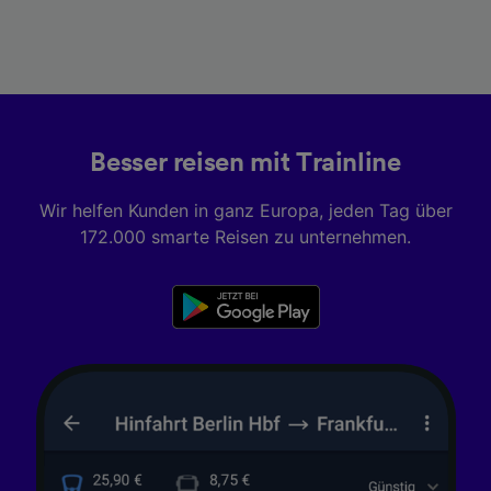
Besser reisen mit Trainline
Wir helfen Kunden in ganz Europa, jeden Tag über
172.000 smarte Reisen zu unternehmen.