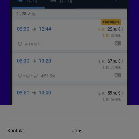
Kontakt
Jobs