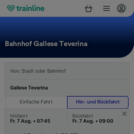
Bahnhof Gallese Teverina
Einfache Fahrt
Hin- und Rückfahrt
Hinfahrt
Rückfahrt