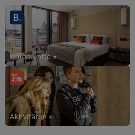
Unterkünfte
Aktivitäten