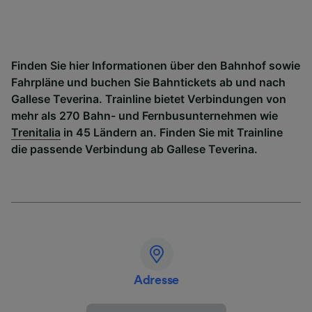
Finden Sie hier Informationen über den Bahnhof sowie
Fahrpläne und buchen Sie Bahntickets ab und nach
Gallese Teverina. Trainline bietet Verbindungen von
mehr als 270 Bahn- und Fernbusunternehmen wie
Trenitalia
in 45 Ländern an. Finden Sie mit Trainline
die passende Verbindung ab Gallese Teverina.
Adresse