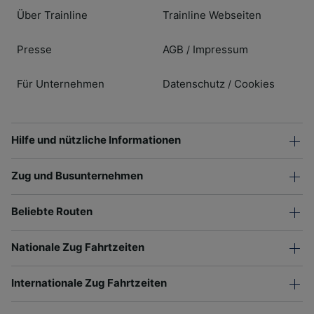
Über Trainline
Trainline Webseiten
Presse
AGB
Impressum
/
Für Unternehmen
Datenschutz
Cookies
/
Hilfe und nützliche Informationen
Zug und Busunternehmen
Beliebte Routen
Nationale Zug Fahrtzeiten
Internationale Zug Fahrtzeiten