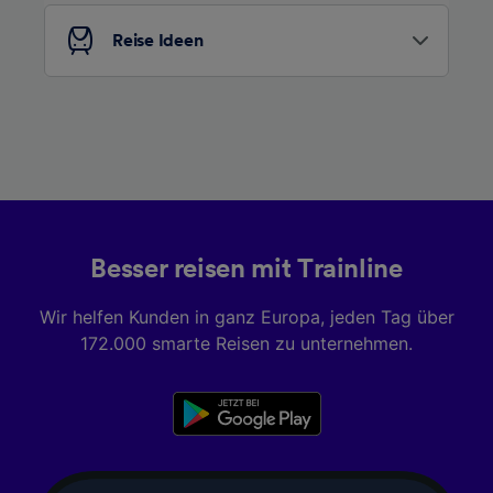
Liste der Partner (Lieferanten)
Reise Ideen
Besser reisen mit Trainline
Wir helfen Kunden in ganz Europa, jeden Tag über
172.000 smarte Reisen zu unternehmen.