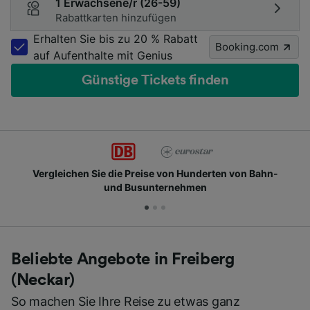
1 Erwachsene/r (26-59)
Rabattkarten hinzufügen
Erhalten Sie bis zu 20 % Rabatt
Booking.com
auf Aufenthalte mit Genius
Günstige Tickets finden
Vergleichen Sie die Preise von Hunderten von Bahn-
und Busunternehmen
Beliebte Angebote in Freiberg
(Neckar)
So machen Sie Ihre Reise zu etwas ganz