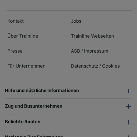
Kontakt
Jobs
Über Trainline
Trainline Webseiten
Presse
AGB
Impressum
/
Für Unternehmen
Datenschutz
Cookies
/
Hilfe und nützliche Informationen
Zug und Busunternehmen
Beliebte Routen