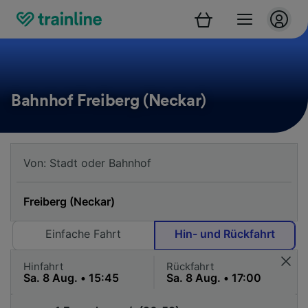
Bahnhof Freiberg (Neckar)
Einfache Fahrt
Hin- und Rückfahrt
Hinfahrt
Rückfahrt