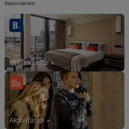
Besonderem
Unterkünfte
Aktivitäten