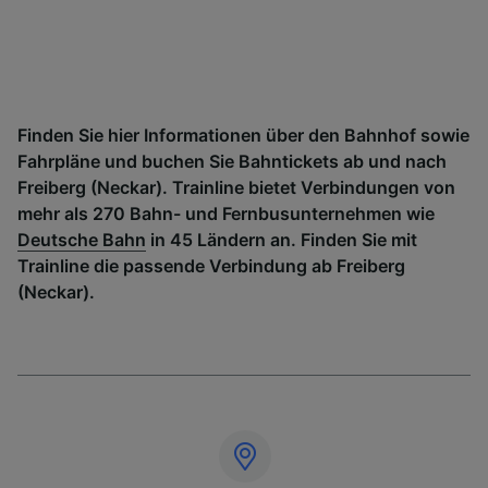
Finden Sie hier Informationen über den Bahnhof sowie
Fahrpläne und buchen Sie Bahntickets ab und nach
Freiberg (Neckar). Trainline bietet Verbindungen von
mehr als 270 Bahn- und Fernbusunternehmen wie
Deutsche Bahn
in 45 Ländern an. Finden Sie mit
Trainline die passende Verbindung ab Freiberg
(Neckar).