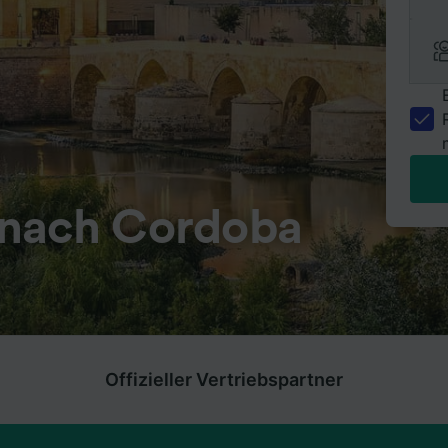
 nach Cordoba
Offizieller Vertriebspartner