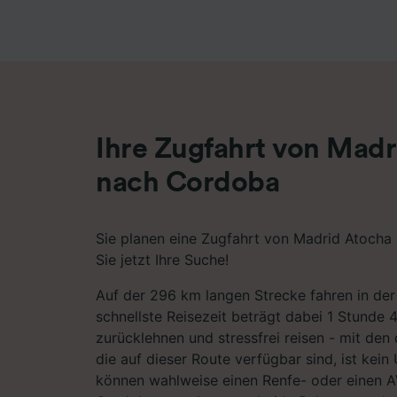
Liste de
Ihre Zugfahrt von Mad
nach Cordoba
Sie planen eine Zugfahrt von Madrid Atocha
Sie jetzt Ihre Suche!
Auf der 296 km langen Strecke fahren in der
schnellste Reisezeit beträgt dabei 1 Stunde 
zurücklehnen und stressfrei reisen - mit den
die auf dieser Route verfügbar sind, ist kein
können wahlweise einen Renfe- oder einen 