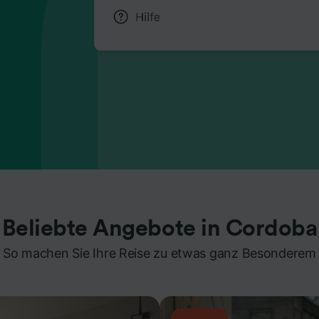
Beliebte Angebote in Cordoba
So machen Sie Ihre Reise zu etwas ganz Besonderem