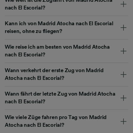
nach El Escorial?
Kann ich von Madrid Atocha nach El Escorial
reisen, ohne zu fliegen?
Wie reise ich am besten von Madrid Atocha
nach El Escorial?
Wann verkehrt der erste Zug von Madrid
Atocha nach El Escorial?
Wann fährt der letzte Zug von Madrid Atocha
nach El Escorial?
Wie viele Züge fahren pro Tag von Madrid
Atocha nach El Escorial?