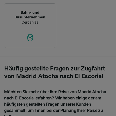
Bahn- und
Busunternehmen
Cercanías
Häufig gestellte Fragen zur Zugfahrt
von Madrid Atocha nach El Escorial
Möchten Sie mehr über Ihre Reise von Madrid Atocha
nach El Escorial erfahren? Wir haben einige der am
häufigsten gestellten Fragen unserer Kunden
gesammelt, um Ihnen bei der Planung Ihrer Reise zu