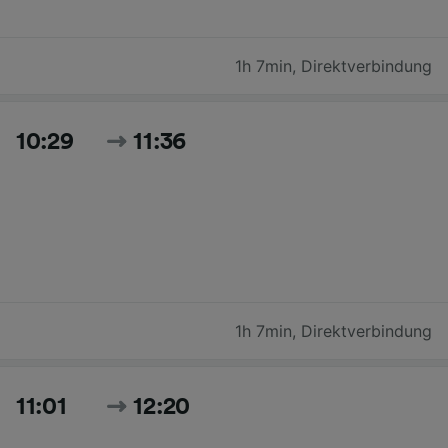
1h 7min
,
Direktverbindung
10:29
11:36
1h 7min
,
Direktverbindung
11:01
12:20