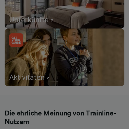
Unterkünfte
Aktivitäten
Die ehrliche Meinung von Trainline-
Nutzern