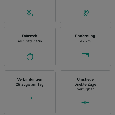
Fahrtzeit
Entfernung
Ab 1 Std 7 Min
42 km
Verbindungen
Umstiege
29 Züge am Tag
Direkte Züge
verfügbar