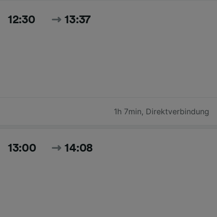
12:30
13:37
1h 7min
,
Direktverbindung
13:00
14:08