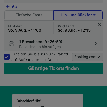
Via
Einfache Fahrt
Hin- und Rückfahrt
Hinfahrt
Rückfahrt
1 Erwachsene/r (26-59)
Rabattkarten hinzufügen
Erhalten Sie bis zu 20 % Rabatt
Booking.com
auf Aufenthalte mit Genius
Günstige Tickets finden