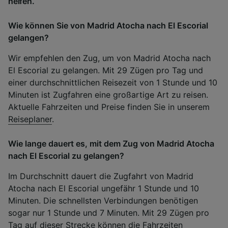
helfen.
Wie können Sie von Madrid Atocha nach El Escorial
gelangen?
Wir empfehlen den Zug, um von Madrid Atocha nach
El Escorial zu gelangen. Mit 29 Zügen pro Tag und
einer durchschnittlichen Reisezeit von 1 Stunde und 10
Minuten ist Zugfahren eine großartige Art zu reisen.
Aktuelle Fahrzeiten und Preise finden Sie in unserem
Reiseplaner
.
Wie lange dauert es, mit dem Zug von Madrid Atocha
nach El Escorial zu gelangen?
Im Durchschnitt dauert die Zugfahrt von Madrid
Atocha nach El Escorial ungefähr 1 Stunde und 10
Minuten. Die schnellsten Verbindungen benötigen
sogar nur 1 Stunde und 7 Minuten. Mit 29 Zügen pro
Tag auf dieser Strecke können die Fahrzeiten