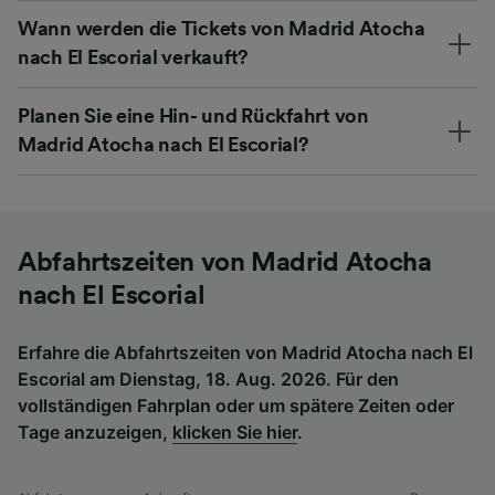
Wann werden die Tickets von Madrid Atocha
nach El Escorial verkauft?
Planen Sie eine Hin- und Rückfahrt von
Madrid Atocha nach El Escorial?
Abfahrtszeiten von Madrid Atocha
nach El Escorial
Erfahre die Abfahrtszeiten von Madrid Atocha nach El
Escorial am Dienstag, 18. Aug. 2026. Für den
vollständigen Fahrplan oder um spätere Zeiten oder
Tage anzuzeigen,
klicken Sie hier
.