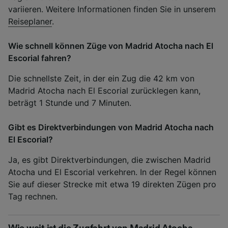
variieren. Weitere Informationen finden Sie in unserem
Reiseplaner
.
Wie schnell können Züge von Madrid Atocha nach El
Escorial fahren?
Die schnellste Zeit, in der ein Zug die 42 km von
Madrid Atocha nach El Escorial zurücklegen kann,
beträgt 1 Stunde und 7 Minuten.
Gibt es Direktverbindungen von Madrid Atocha nach
El Escorial?
Ja, es gibt Direktverbindungen, die zwischen Madrid
Atocha und El Escorial verkehren. In der Regel können
Sie auf dieser Strecke mit etwa 19 direkten Zügen pro
Tag rechnen.
Wie weit ist die Zugfahrt von Madrid Atocha