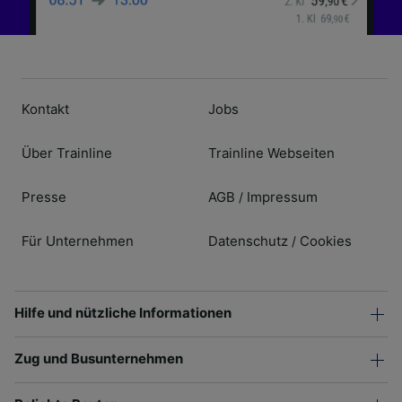
Kontakt
Jobs
Über Trainline
Trainline Webseiten
Presse
AGB
Impressum
/
Für Unternehmen
Datenschutz
Cookies
/
Hilfe und nützliche Informationen
Zug und Busunternehmen