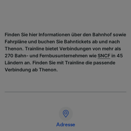
Finden Sie hier Informationen über den Bahnhof sowie
Fahrpläne und buchen Sie Bahntickets ab und nach
Thenon. Trainline bietet Verbindungen von mehr als
270 Bahn- und Fernbusunternehmen wie
SNCF
in 45
Ländern an. Finden Sie mit Trainline die passende
Verbindung ab Thenon.
Adresse