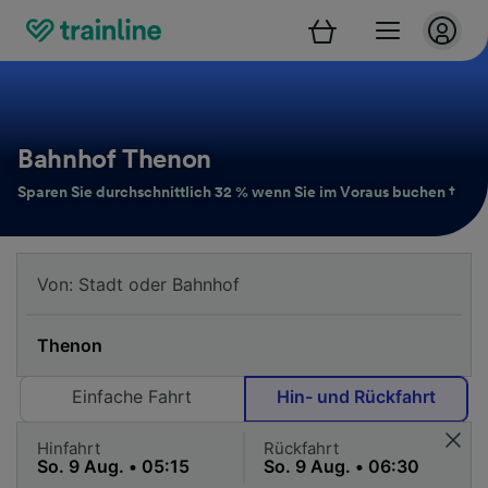
Bahnhof Thenon
Sparen Sie durchschnittlich 32 % wenn Sie im Voraus buchen †
Einfache Fahrt
Hin- und Rückfahrt
Hinfahrt
Rückfahrt