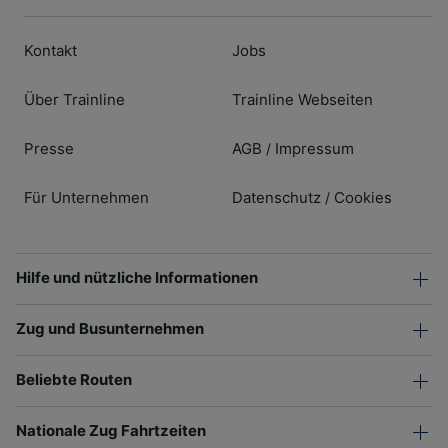
Kontakt
Jobs
Über Trainline
Trainline Webseiten
Presse
AGB
Impressum
/
Für Unternehmen
Datenschutz
Cookies
/
Hilfe und nützliche Informationen
Zug und Busunternehmen
Beliebte Routen
Nationale Zug Fahrtzeiten