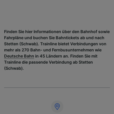
Finden Sie hier Informationen über den Bahnhof sowie
Fahrpläne und buchen Sie Bahntickets ab und nach
Stetten (Schwab). Trainline bietet Verbindungen von
mehr als 270 Bahn- und Fernbusunternehmen wie
Deutsche Bahn
in 45 Ländern an. Finden Sie mit
Trainline die passende Verbindung ab Stetten
(Schwab).