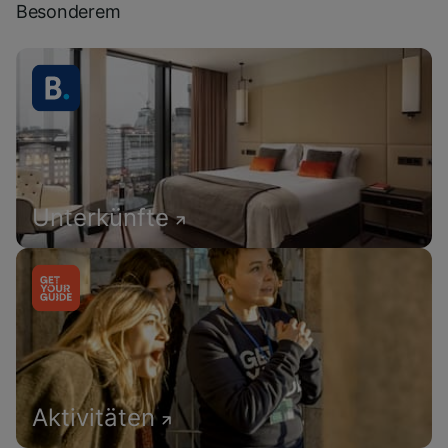
Besonderem
Unterkünfte
Aktivitäten