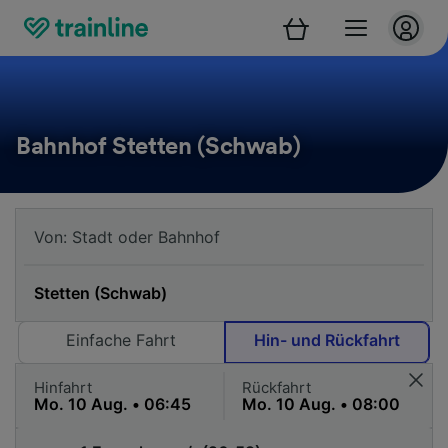
Bahnhof Stetten (Schwab)
Einfache Fahrt
Hin- und Rückfahrt
Hinfahrt
Rückfahrt