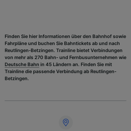
Finden Sie hier Informationen über den Bahnhof sowie
Fahrpläne und buchen Sie Bahntickets ab und nach
Reutlingen-Betzingen. Trainline bietet Verbindungen
von mehr als 270 Bahn- und Fernbusunternehmen wie
Deutsche Bahn
in 45 Ländern an. Finden Sie mit
Trainline die passende Verbindung ab Reutlingen-
Betzingen.