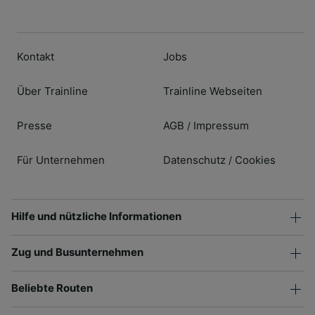
Kontakt
Jobs
Über Trainline
Trainline Webseiten
Presse
AGB
Impressum
/
Für Unternehmen
Datenschutz
Cookies
/
Hilfe und nützliche Informationen
Zug und Busunternehmen
Beliebte Routen