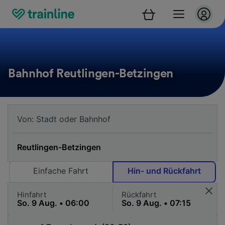
Bahnhof Reutlingen-Betzingen
Einfache Fahrt
Hin- und Rückfahrt
Hinfahrt
Rückfahrt