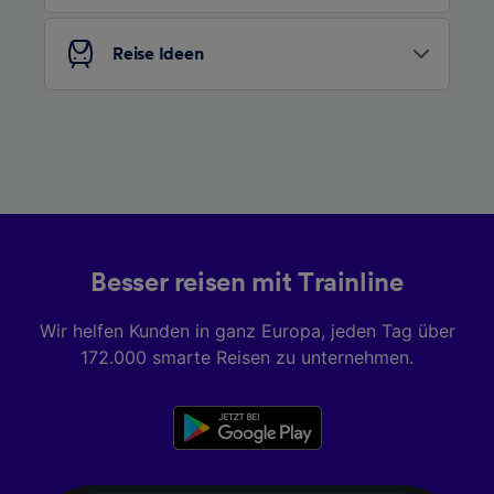
Liste der Partner (Lieferanten)
Reise Ideen
Besser reisen mit Trainline
Wir helfen Kunden in ganz Europa, jeden Tag über
172.000 smarte Reisen zu unternehmen.