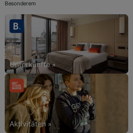
Besonderem
Unterkünfte
Aktivitäten