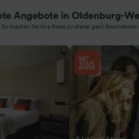
bte Angebote in Oldenburg-W
So machen Sie Ihre Reise zu etwas ganz Besonderem