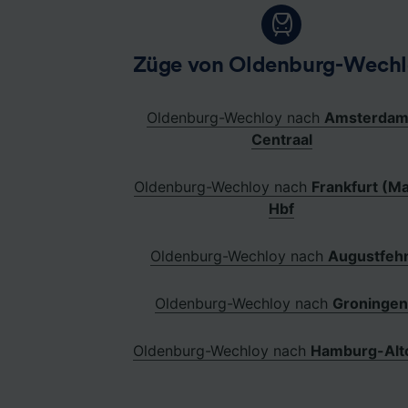
Züge von Oldenburg-Wechl
Oldenburg-Wechloy nach
Amsterdam
Centraal
Oldenburg-Wechloy nach
Frankfurt (Ma
Hbf
Oldenburg-Wechloy nach
Augustfeh
Oldenburg-Wechloy nach
Groninge
Oldenburg-Wechloy nach
Hamburg-Alt