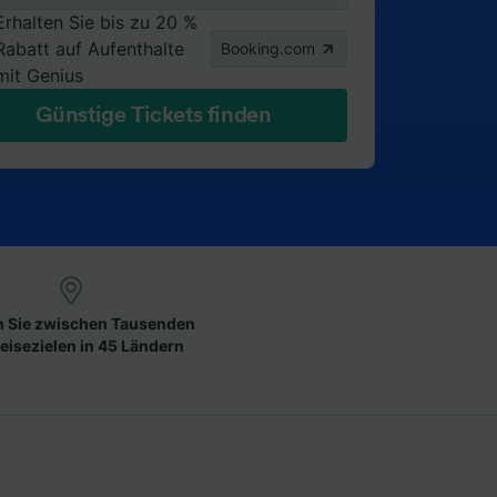
Erhalten Sie bis zu 20 %
Rabatt auf Aufenthalte
Booking.com
mit Genius
Günstige Tickets finden
 Sie zwischen Tausenden
eisezielen in 45 Ländern