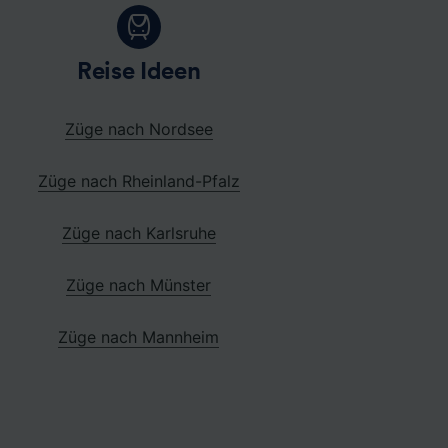
Reise Ideen
Züge nach Nordsee
Züge nach Rheinland-Pfalz
Züge nach Karlsruhe
Züge nach Münster
Züge nach Mannheim