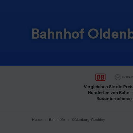
Bahnhof Olden
Vergleichen Sie die Prei
Hunderten von Bahn-
Busunternehmen
Home
Bahnhöfe
Oldenburg-Wechloy