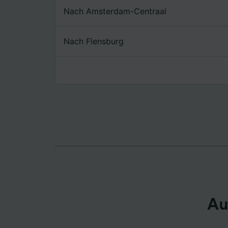
Nach Amsterdam-Centraal
Liste de
Nach Flensburg
Au