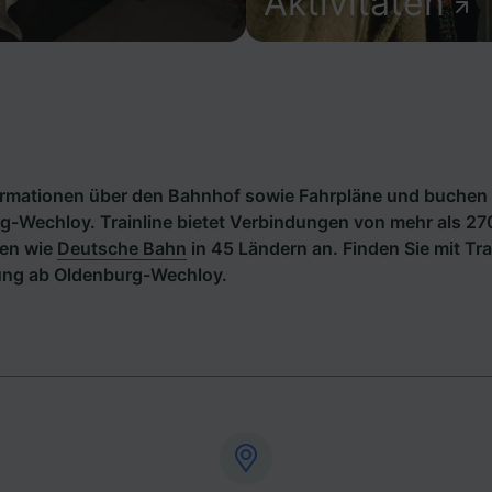
Aktivitäten
formationen über den Bahnhof sowie Fahrpläne und buchen 
g-Wechloy. Trainline bietet Verbindungen von mehr als 2
en wie
Deutsche Bahn
in 45 Ländern an. Finden Sie mit Tra
ung ab Oldenburg-Wechloy.