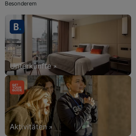
Besonderem
Unterkünfte
Aktivitäten