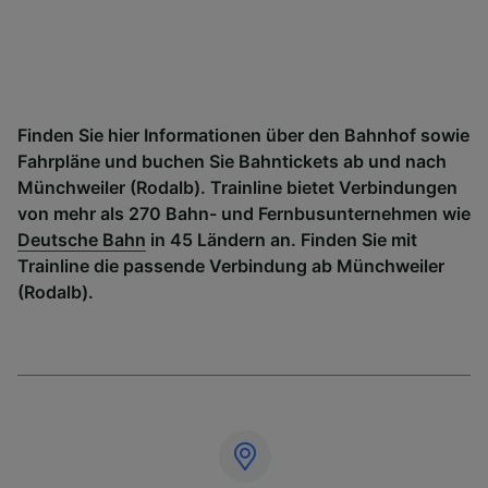
Finden Sie hier Informationen über den Bahnhof sowie
Fahrpläne und buchen Sie Bahntickets ab und nach
Münchweiler (Rodalb). Trainline bietet Verbindungen
von mehr als 270 Bahn- und Fernbusunternehmen wie
Deutsche Bahn
in 45 Ländern an. Finden Sie mit
Trainline die passende Verbindung ab Münchweiler
(Rodalb).