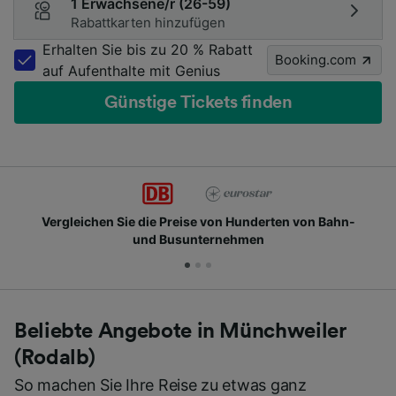
1 Erwachsene/r (26-59)
Rabattkarten hinzufügen
Erhalten Sie bis zu 20 % Rabatt
Booking.com
auf Aufenthalte mit Genius
Günstige Tickets finden
Vergleichen Sie die Preise von Hunderten von Bahn-
und Busunternehmen
Beliebte Angebote in Münchweiler
(Rodalb)
So machen Sie Ihre Reise zu etwas ganz