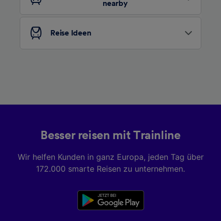
nearby
Liste der Partner (Lieferanten)
Reise Ideen
Besser reisen mit Trainline
Wir helfen Kunden in ganz Europa, jeden Tag über
172.000 smarte Reisen zu unternehmen.