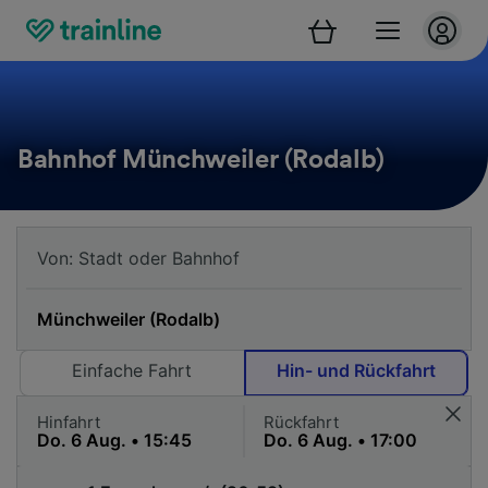
Bahnhof Münchweiler (Rodalb)
Einfache Fahrt
Hin- und Rückfahrt
Hinfahrt
Rückfahrt