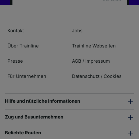
Kontakt
Jobs
Über Trainline
Trainline Webseiten
Presse
AGB
Impressum
/
Für Unternehmen
Datenschutz
Cookies
/
Hilfe und nützliche Informationen
Zug und Busunternehmen
Beliebte Routen