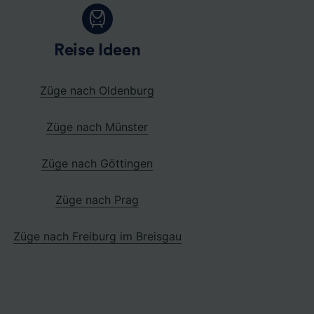
Reise Ideen
Züge nach Oldenburg
Züge nach Münster
Züge nach Göttingen
Züge nach Prag
Züge nach Freiburg im Breisgau