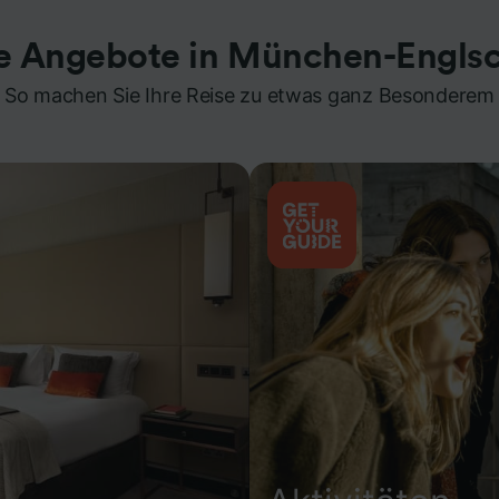
te Angebote in München-Englsc
So machen Sie Ihre Reise zu etwas ganz Besonderem