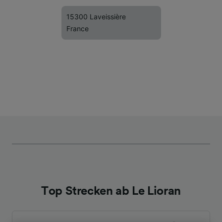
15300 Laveissière
France
Top Strecken ab Le Lioran