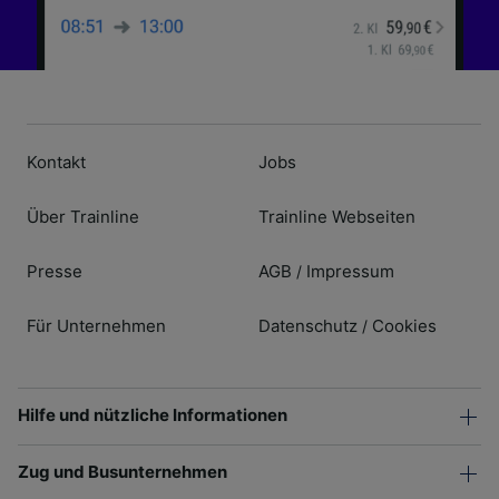
Kontakt
Jobs
Über Trainline
Trainline Webseiten
Presse
AGB
Impressum
/
Für Unternehmen
Datenschutz
Cookies
/
Hilfe und nützliche Informationen
Zug und Busunternehmen