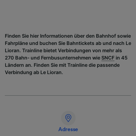
Finden Sie hier Informationen über den Bahnhof sowie
Fahrpläne und buchen Sie Bahntickets ab und nach Le
Lioran. Trainline bietet Verbindungen von mehr als
270 Bahn- und Fernbusunternehmen wie
SNCF
in 45
Ländern an. Finden Sie mit Trainline die passende
Verbindung ab Le Lioran.
Adresse