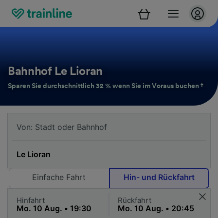
Bahnhof Le Lioran
Sparen Sie durchschnittlich 32 % wenn Sie im Voraus buchen †
Einfache Fahrt
Hin- und Rückfahrt
Hinfahrt
Rückfahrt