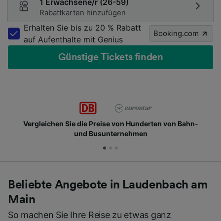
1 Erwachsene/r (26-59)
Rabattkarten hinzufügen
Erhalten Sie bis zu 20 % Rabatt
Booking.com
auf Aufenthalte mit Genius
Günstige Tickets finden
Vergleichen Sie die Preise von Hunderten von Bahn-
und Busunternehmen
Beliebte Angebote in Laudenbach am
Main
So machen Sie Ihre Reise zu etwas ganz