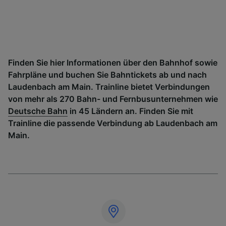
Finden Sie hier Informationen über den Bahnhof sowie
Fahrpläne und buchen Sie Bahntickets ab und nach
Laudenbach am Main. Trainline bietet Verbindungen
von mehr als 270 Bahn- und Fernbusunternehmen wie
Deutsche Bahn
in 45 Ländern an. Finden Sie mit
Trainline die passende Verbindung ab Laudenbach am
Main.