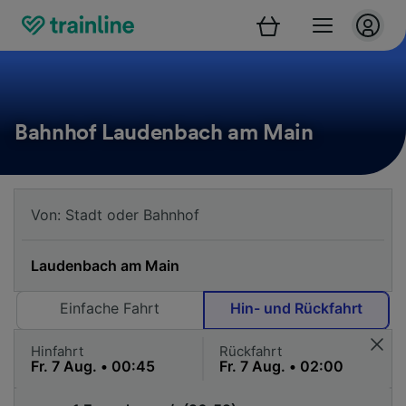
Bahnhof Laudenbach am Main
Einfache Fahrt
Hin- und Rückfahrt
Hinfahrt
Rückfahrt