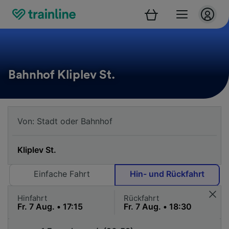
Bahnhof Kliplev St.
Einfache Fahrt
Hin- und Rückfahrt
Hinfahrt
Rückfahrt