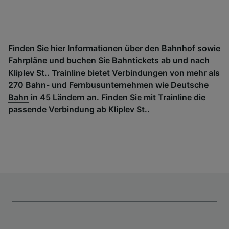
Finden Sie hier Informationen über den Bahnhof sowie
Fahrpläne und buchen Sie Bahntickets ab und nach
Kliplev St.. Trainline bietet Verbindungen von mehr als
270 Bahn- und Fernbusunternehmen wie
Deutsche
Bahn
in 45 Ländern an. Finden Sie mit Trainline die
passende Verbindung ab Kliplev St..