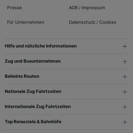
Presse
AGB
Impressum
/
Für Unternehmen
Datenschutz
Cookies
/
Hilfe und nützliche Informationen
Zug und Busunternehmen
Beliebte Routen
Nationale Zug Fahrtzeiten
Internationale Zug Fahrtzeiten
Top Reiseziele & Bahnhöfe