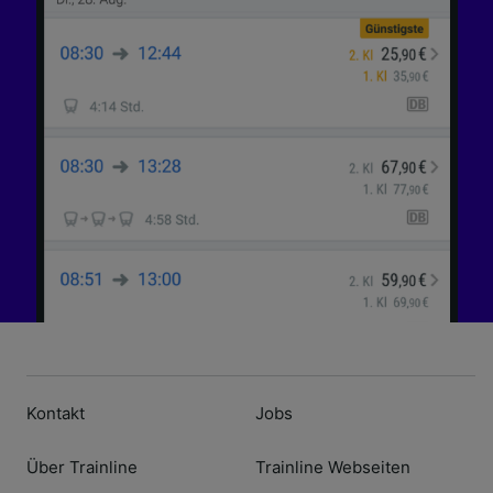
Kontakt
Jobs
Über Trainline
Trainline Webseiten