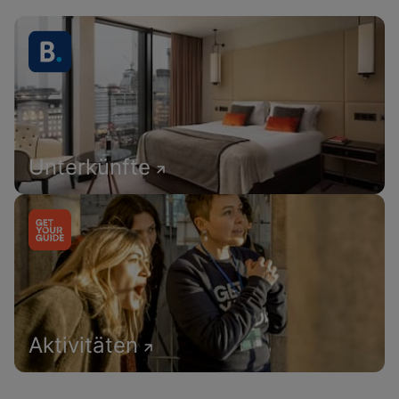
Unterkünfte
Aktivitäten