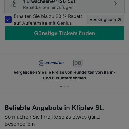
1 Erwachsene/r (26-59)
Rabattkarten hinzufügen
Erhalten Sie bis zu 20 % Rabatt
Booking.com
auf Aufenthalte mit Genius
Günstige Tickets finden
rgleichen Sie die Preise von Hunderten von Bahn-
und Busunternehmen
Beliebte Angebote in Kliplev St.
So machen Sie Ihre Reise zu etwas ganz
Besonderem