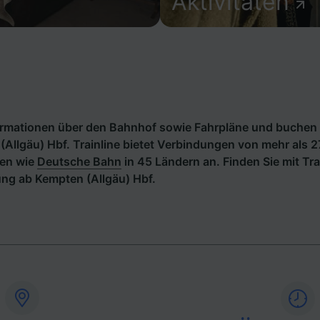
Aktivitäten
formationen über den Bahnhof sowie Fahrpläne und buchen 
Allgäu) Hbf. Trainline bietet Verbindungen von mehr als 
en wie
Deutsche Bahn
in 45 Ländern an. Finden Sie mit Tra
ng ab Kempten (Allgäu) Hbf.