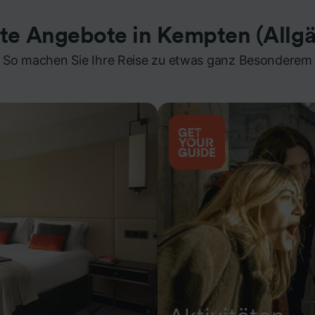
bte Angebote in Kempten (Allgä
So machen Sie Ihre Reise zu etwas ganz Besonderem