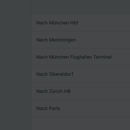
Nach München Hbf
Nach Memmingen
Nach München Flughafen Terminal
Nach Oberstdorf
Nach Zürich HB
Nach Paris