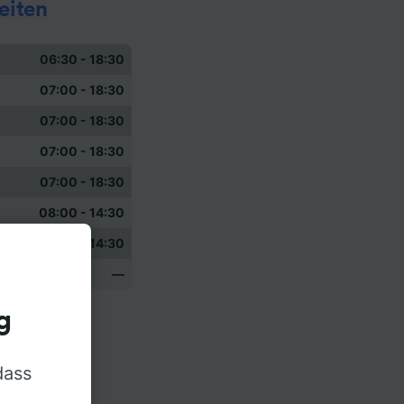
eiten
06:30 - 18:30
07:00 - 18:30
07:00 - 18:30
07:00 - 18:30
07:00 - 18:30
08:00 - 14:30
09:00 - 14:30
—
g
dass