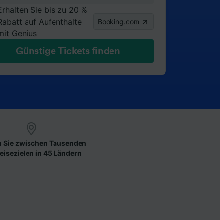
Erhalten Sie bis zu 20 %
Rabatt auf Aufenthalte
Booking.com
mit Genius
Günstige Tickets finden
 Sie zwischen Tausenden
eisezielen in 45 Ländern