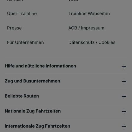
Über Trainline
Trainline Webseiten
Presse
AGB
Impressum
/
Für Unternehmen
Datenschutz
Cookies
/
Hilfe und nützliche Informationen
Zug und Busunternehmen
Beliebte Routen
Nationale Zug Fahrtzeiten
Internationale Zug Fahrtzeiten