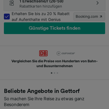
1 Erwachsene/r (26-59)
Rabattkarten hinzufügen
Erhalten Sie bis zu 20 % Rabatt
Booking.com
auf Aufenthalte mit Genius
Günstige Tickets finden
Vergleichen Sie die Preise von Hunderten von Bahn-
und Busunternehmen
Beliebte Angebote in Gettorf
So machen Sie Ihre Reise zu etwas ganz
Besonderem