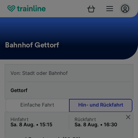
Bahnhof Gettorf
Einfache Fahrt
Hin- und Rückfahrt
Hinfahrt
Rückfahrt