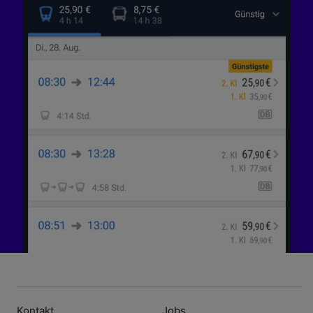
Kontakt
Jobs