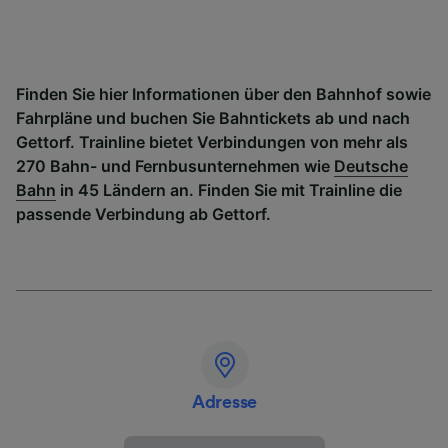
Finden Sie hier Informationen über den Bahnhof sowie
Fahrpläne und buchen Sie Bahntickets ab und nach
Gettorf. Trainline bietet Verbindungen von mehr als
270 Bahn- und Fernbusunternehmen wie
Deutsche
Bahn
in 45 Ländern an. Finden Sie mit Trainline die
passende Verbindung ab Gettorf.
Adresse