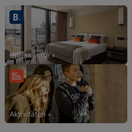
Unterkünfte
Aktivitäten