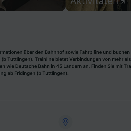
Aktivitäten
formationen über den Bahnhof sowie Fahrpläne und buchen 
 (b Tuttlingen). Trainline bietet Verbindungen von mehr a
en wie
Deutsche Bahn
in 45 Ländern an. Finden Sie mit Tra
g ab Fridingen (b Tuttlingen).