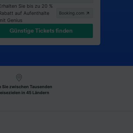
Erhalten Sie bis zu 20 %
Rabatt auf Aufenthalte
Booking.com
mit Genius
Günstige Tickets finden
 Sie zwischen Tausenden
eisezielen in 45 Ländern