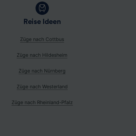
Reise Ideen
Züge nach Cottbus
Züge nach Hildesheim
Züge nach Nürnberg
Züge nach Westerland
Züge nach Rheinland-Pfalz