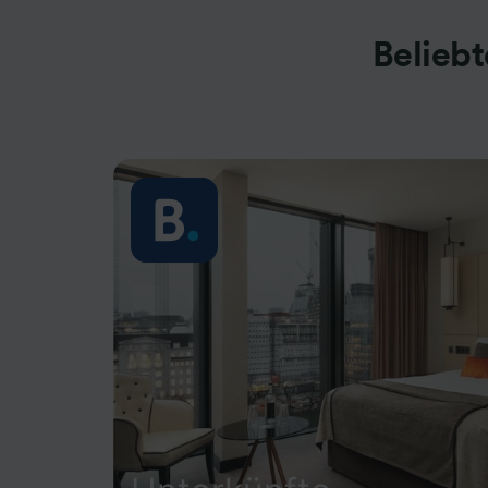
Beliebt