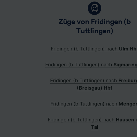
Züge von Fridingen (b
Tuttlingen)
Fridingen (b Tuttlingen) nach
Ulm Hb
Fridingen (b Tuttlingen) nach
Sigmarin
Fridingen (b Tuttlingen) nach
Freibur
(Breisgau) Hbf
Fridingen (b Tuttlingen) nach
Menge
Fridingen (b Tuttlingen) nach
Hausen 
Tal