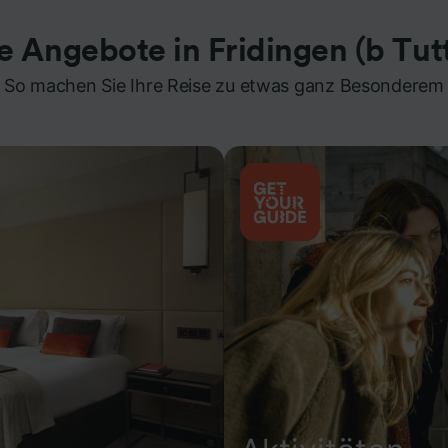
e Angebote in Fridingen (b Tut
So machen Sie Ihre Reise zu etwas ganz Besonderem