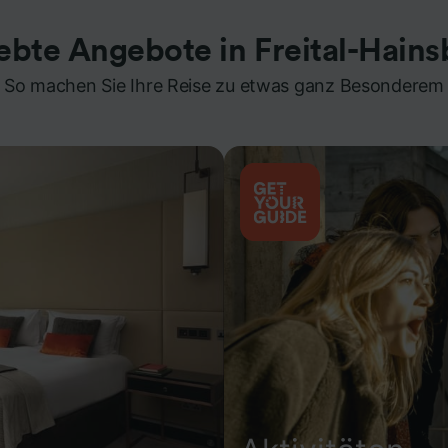
ebte Angebote in Freital-Hain
So machen Sie Ihre Reise zu etwas ganz Besonderem