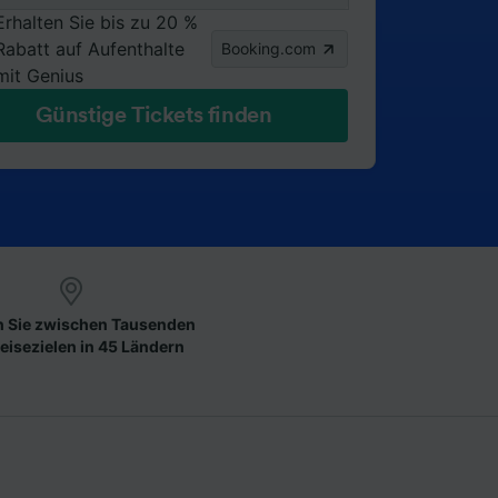
Erhalten Sie bis zu 20 %
Rabatt auf Aufenthalte
Booking.com
mit Genius
Günstige Tickets finden
 Sie zwischen Tausenden
eisezielen in 45 Ländern