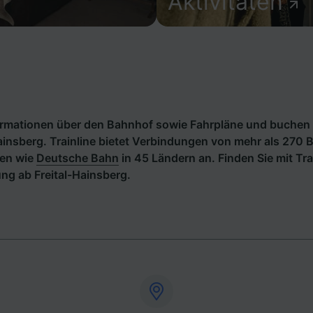
Aktivitäten
formationen über den Bahnhof sowie Fahrpläne und buchen 
ainsberg. Trainline bietet Verbindungen von mehr als 270 
en wie
Deutsche Bahn
in 45 Ländern an. Finden Sie mit Tra
g ab Freital-Hainsberg.