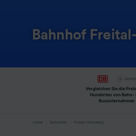
Bahnhof Freital
Vergleichen Sie die Prei
Hunderten von Bahn-
Busunternehmen
Home
Bahnhöfe
Freital-Hainsberg