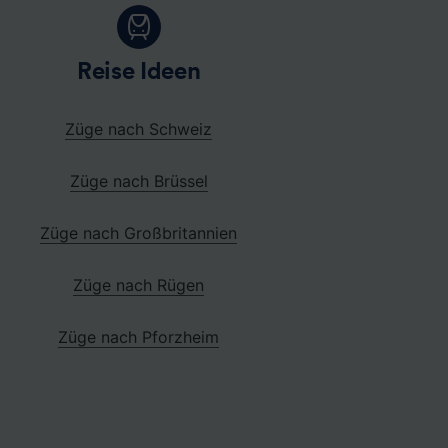
Reise Ideen
Züge nach Schweiz
Züge nach Brüssel
Züge nach Großbritannien
Züge nach Rügen
Züge nach Pforzheim