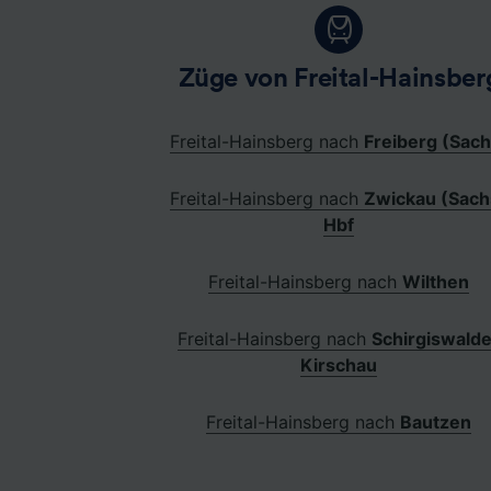
Züge von Freital-Hainsber
Freital-Hainsberg nach
Freiberg (Sach
Freital-Hainsberg nach
Zwickau (Sach
Hbf
Freital-Hainsberg nach
Wilthen
Freital-Hainsberg nach
Schirgiswald
Kirschau
Freital-Hainsberg nach
Bautzen