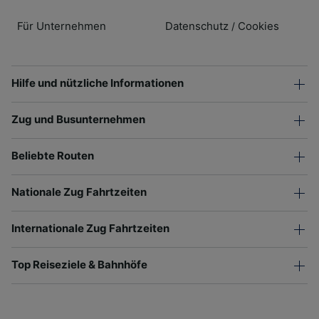
Für Unternehmen
Datenschutz
Cookies
/
Hilfe und nützliche Informationen
Zug und Busunternehmen
Beliebte Routen
Nationale Zug Fahrtzeiten
Internationale Zug Fahrtzeiten
Top Reiseziele & Bahnhöfe