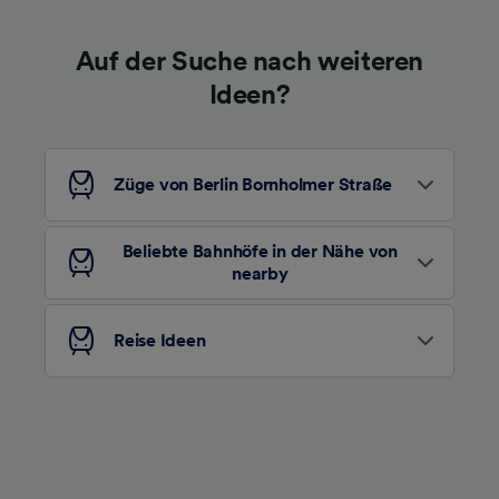
Auf der Suche nach weiteren
Ideen?
Züge von Berlin Bornholmer Straße
Beliebte Bahnhöfe in der Nähe von
nearby
Reise Ideen