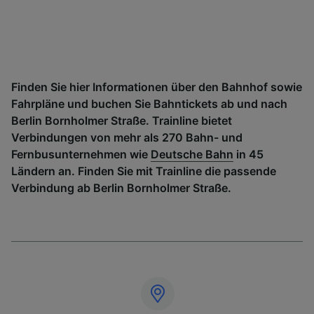
Finden Sie hier Informationen über den Bahnhof sowie
Fahrpläne und buchen Sie Bahntickets ab und nach
Berlin Bornholmer Straße. Trainline bietet
Verbindungen von mehr als 270 Bahn- und
Fernbusunternehmen wie
Deutsche Bahn
in 45
Ländern an. Finden Sie mit Trainline die passende
Verbindung ab Berlin Bornholmer Straße.