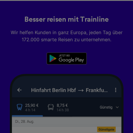
Besser reisen mit Trainline
Wir helfen Kunden in ganz Europa, jeden Tag über
172.000 smarte Reisen zu unternehmen.