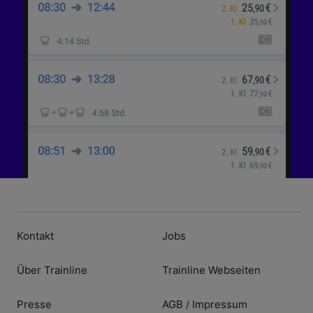
Kontakt
Jobs
Über Trainline
Trainline Webseiten
Presse
AGB
Impressum
/