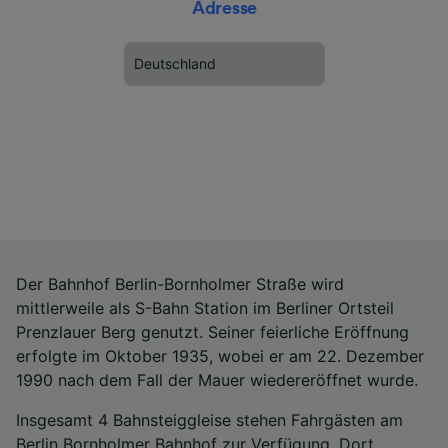
Adresse
Deutschland
Der Bahnhof Berlin-Bornholmer Straße wird
mittlerweile als S-Bahn Station im Berliner Ortsteil
Prenzlauer Berg genutzt. Seiner feierliche Eröffnung
erfolgte im Oktober 1935, wobei er am 22. Dezember
1990 nach dem Fall der Mauer wiedereröffnet wurde.
Insgesamt 4 Bahnsteiggleise stehen Fahrgästen am
Berlin Bornholmer Bahnhof zur Verfügung. Dort