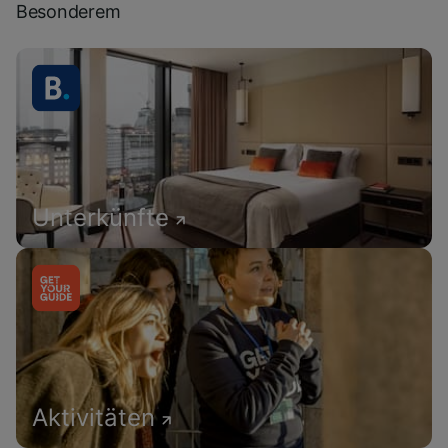
Besonderem
Unterkünfte
Aktivitäten