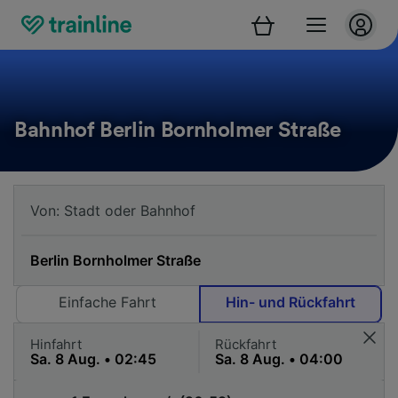
Bahnhof Berlin Bornholmer Straße
Einfache Fahrt
Hin- und Rückfahrt
Hinfahrt
Rückfahrt