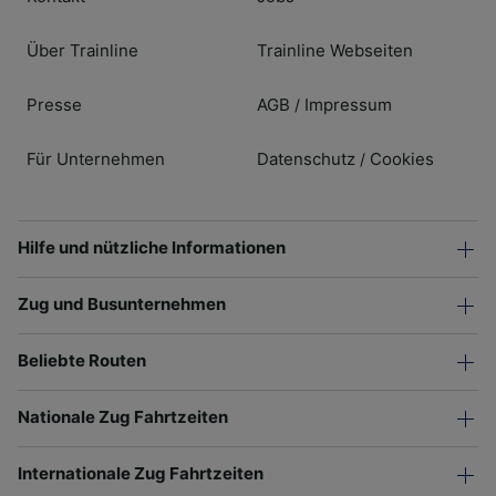
Über Trainline
Trainline Webseiten
Presse
AGB
Impressum
/
Für Unternehmen
Datenschutz
Cookies
/
Hilfe und nützliche Informationen
Zug und Busunternehmen
Beliebte Routen
Nationale Zug Fahrtzeiten
Internationale Zug Fahrtzeiten