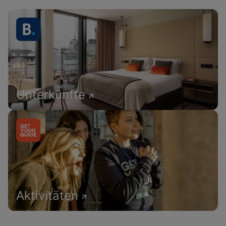
Unterkünfte
Aktivitäten