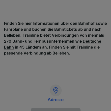
Finden Sie hier Informationen über den Bahnhof sowie
Fahrpläne und buchen Sie Bahntickets ab und nach
Belleben. Trainline bietet Verbindungen von mehr als
270 Bahn- und Fernbusunternehmen wie
Deutsche
Bahn
in 45 Ländern an. Finden Sie mit Trainline die
passende Verbindung ab Belleben.
Adresse