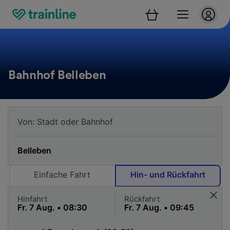
Bahnhof Belleben
Einfache Fahrt
Hin- und Rückfahrt
Hinfahrt
Rückfahrt