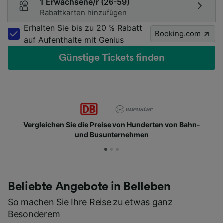
1 Erwachsene/r (26-59)
Rabattkarten hinzufügen
Erhalten Sie bis zu 20 % Rabatt
Booking.com
auf Aufenthalte mit Genius
Günstige Tickets finden
Vergleichen Sie die Preise von Hunderten von Bahn-
und Busunternehmen
Beliebte Angebote in Belleben
So machen Sie Ihre Reise zu etwas ganz
Besonderem