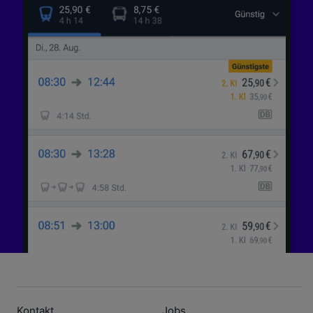
Kontakt
Jobs