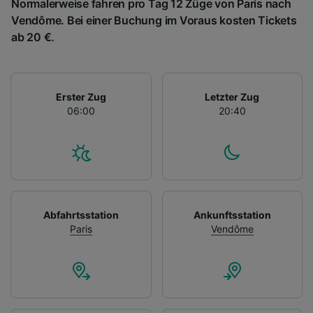
Normalerweise fahren pro Tag 12 Züge von Paris nach
Vendôme. Bei einer Buchung im Voraus kosten Tickets
ab 20 €.
Erster Zug
Letzter Zug
06:00
20:40
Abfahrtsstation
Ankunftsstation
Paris
Vendôme