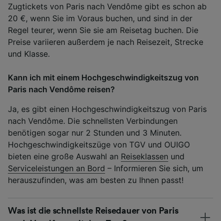
Zugtickets von Paris nach Vendôme gibt es schon ab
20 €, wenn Sie im Voraus buchen, und sind in der
Regel teurer, wenn Sie sie am Reisetag buchen. Die
Preise variieren außerdem je nach Reisezeit, Strecke
und Klasse.
Kann ich mit einem Hochgeschwindigkeitszug von
Paris nach Vendôme reisen?
Ja, es gibt einen Hochgeschwindigkeitszug von Paris
nach Vendôme. Die schnellsten Verbindungen
benötigen sogar nur 2 Stunden und 3 Minuten.
Hochgeschwindigkeitszüge von TGV und OUIGO
bieten eine große Auswahl an
Reiseklassen
und
Serviceleistungen an Bord
– Informieren Sie sich, um
herauszufinden, was am besten zu Ihnen passt!
Was ist die schnellste Reisedauer von Paris