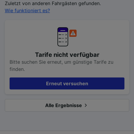
Zuletzt von anderen Fahrgästen gefunden.
Wie funktioniert es?
Tarife nicht verfügbar
Bitte suchen Sie erneut, um günstige Tarife zu
finden.
Erneut versuchen
Alle Ergebnisse