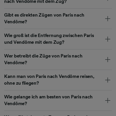
nach Vendôme mit dem Zug?
Gibt es direkten Zügen von Paris nach
Vendôme?
Wie groß ist die Entfernung zwischen Paris
und Vendôme mit dem Zug?
Wer betreibt die Züge von Paris nach
Vendôme?
Kann man von Paris nach Vendôme reisen,
ohne zu fliegen?
Wie gelange ich am besten von Paris nach
Vendôme?