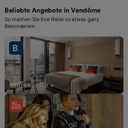
Beliebte Angebote in Vendôme
So machen Sie Ihre Reise zu etwas ganz
Besonderem
Unterkünfte