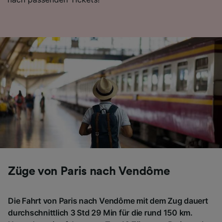
Züge von Paris nach Vendôme
Die Fahrt von Paris nach Vendôme mit dem Zug dauert
durchschnittlich 3 Std 29 Min für die rund 150 km.