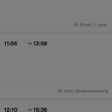
3h 47min
,
2 Umst.
11:56
13:59
2h 3min
,
Direktverbindung
12:10
15:36