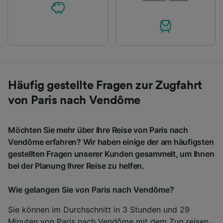
Häufig gestellte Fragen zur Zugfahrt
von Paris nach Vendôme
Möchten Sie mehr über Ihre Reise von Paris nach
Vendôme erfahren? Wir haben einige der am häufigsten
gestellten Fragen unserer Kunden gesammelt, um Ihnen
bei der Planung Ihrer Reise zu helfen.
Wie gelangen Sie von Paris nach Vendôme?
Sie können im Durchschnitt in 3 Stunden und 29
Minuten von Paris nach Vendôme mit dem Zug reisen,