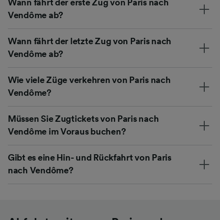
Wann fährt der erste Zug von Paris nach
Vendôme ab?
Wann fährt der letzte Zug von Paris nach
Vendôme ab?
Wie viele Züge verkehren von Paris nach
Vendôme?
Müssen Sie Zugtickets von Paris nach
Vendôme im Voraus buchen?
Gibt es eine Hin- und Rückfahrt von Paris
nach Vendôme?