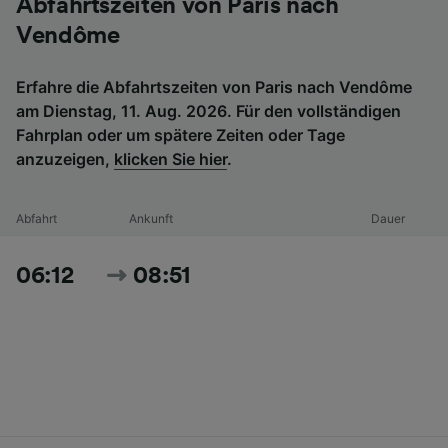
Abfahrtszeiten von Paris nach
Vendôme
Erfahre die Abfahrtszeiten von Paris nach Vendôme
am Dienstag, 11. Aug. 2026. Für den vollständigen
Fahrplan oder um spätere Zeiten oder Tage
anzuzeigen,
klicken Sie hier
.
Abfahrt
Ankunft
Dauer
06:12
08:51