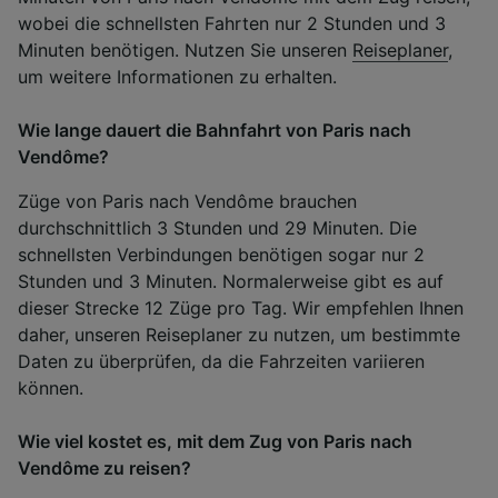
wobei die schnellsten Fahrten nur 2 Stunden und 3
Minuten benötigen. Nutzen Sie unseren
Reiseplaner
,
um weitere Informationen zu erhalten.
Wie lange dauert die Bahnfahrt von Paris nach
Vendôme?
Züge von Paris nach Vendôme brauchen
durchschnittlich 3 Stunden und 29 Minuten. Die
schnellsten Verbindungen benötigen sogar nur 2
Stunden und 3 Minuten. Normalerweise gibt es auf
dieser Strecke 12 Züge pro Tag. Wir empfehlen Ihnen
daher, unseren Reiseplaner zu nutzen, um bestimmte
Daten zu überprüfen, da die Fahrzeiten variieren
können.
Wie viel kostet es, mit dem Zug von Paris nach
Vendôme zu reisen?