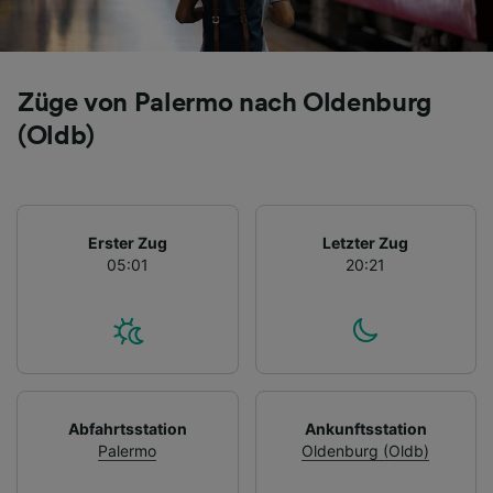
Züge von Palermo nach Oldenburg
(Oldb)
Erster Zug
Letzter Zug
05:01
20:21
Abfahrtsstation
Ankunftsstation
Palermo
Oldenburg (Oldb)