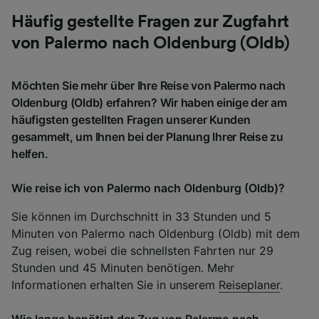
Häufig gestellte Fragen zur Zugfahrt
von Palermo nach Oldenburg (Oldb)
Möchten Sie mehr über Ihre Reise von Palermo nach
Oldenburg (Oldb) erfahren? Wir haben einige der am
häufigsten gestellten Fragen unserer Kunden
gesammelt, um Ihnen bei der Planung Ihrer Reise zu
helfen.
Wie reise ich von Palermo nach Oldenburg (Oldb)?
Sie können im Durchschnitt in 33 Stunden und 5
Minuten von Palermo nach Oldenburg (Oldb) mit dem
Zug reisen, wobei die schnellsten Fahrten nur 29
Stunden und 45 Minuten benötigen. Mehr
Informationen erhalten Sie in unserem
Reiseplaner
.
Wie lange benötigt der Zug von Palermo nach