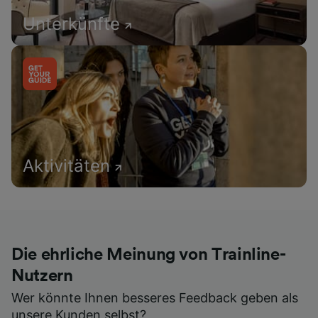
Unterkünfte
Aktivitäten
Die ehrliche Meinung von Trainline-
Nutzern
Wer könnte Ihnen besseres Feedback geben als
unsere Kunden selbst?