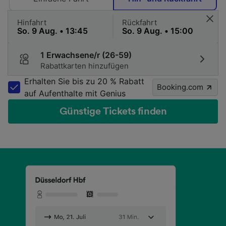
Hinfahrt
Rückfahrt
1 Erwachsene/r (26-59)
Rabattkarten hinzufügen
Erhalten Sie bis zu 20 % Rabatt
Booking.com
auf Aufenthalte mit Genius
Günstige Tickets finden