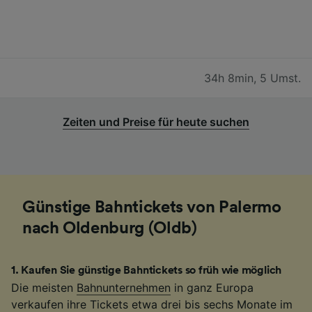
34h 8min
,
5 Umst.
Zeiten und Preise für heute suchen
Günstige Bahntickets von Palermo
nach Oldenburg (Oldb)
1
.
Kaufen Sie günstige Bahntickets so früh wie möglich
Die meisten
Bahnunternehmen
in ganz Europa
verkaufen ihre Tickets etwa drei bis sechs Monate im