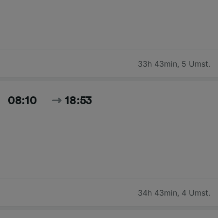
33h 43min
,
5 Umst.
08:10
18:53
34h 43min
,
4 Umst.