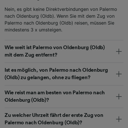
Nein, es gibt keine Direktverbindungen von Palermo
nach Oldenburg (Oldb). Wenn Sie mit dem Zug von
Palermo nach Oldenburg (Oldb) reisen, müssen Sie
mindestens 3 x umsteigen.
Wie weit ist Palermo von Oldenburg (Oldb)
mit dem Zug entfernt?
Ist es möglich, von Palermo nach Oldenburg
(Oldb) zu gelangen, ohne zu fliegen?
Wie reist man am besten von Palermo nach
Oldenburg (Oldb)?
Zu welcher Uhrzeit fährt der erste Zug von
Palermo nach Oldenburg (Oldb)?