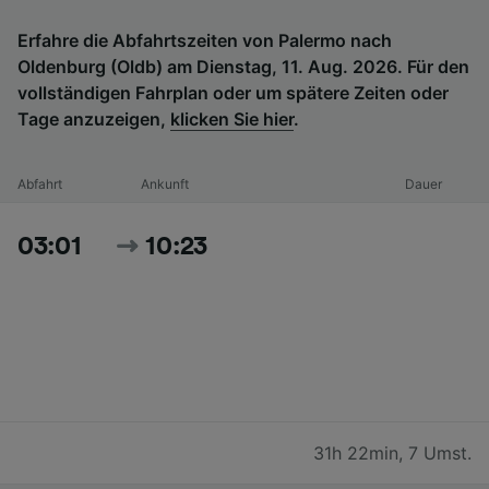
Erfahre die Abfahrtszeiten von Palermo nach
Oldenburg (Oldb) am Dienstag, 11. Aug. 2026. Für den
vollständigen Fahrplan oder um spätere Zeiten oder
Tage anzuzeigen,
klicken Sie hier
.
Abfahrt
Ankunft
Dauer
03:01
10:23
31h 22min
,
7 Umst.