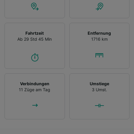
Fahrtzeit
Entfernung
Ab 29 Std 45 Min
1716 km
Verbindungen
Umstiege
11 Züge am Tag
3 Umst.