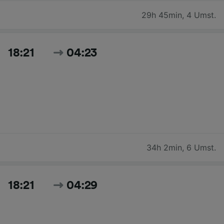
29h 45min
,
4 Umst.
18:21
04:23
34h 2min
,
6 Umst.
18:21
04:29