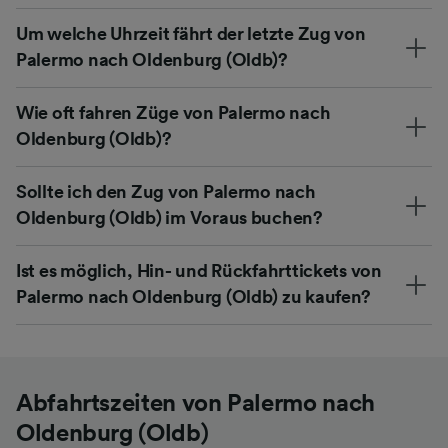
Um welche Uhrzeit fährt der letzte Zug von
Palermo nach Oldenburg (Oldb)?
Wie oft fahren Züge von Palermo nach
Oldenburg (Oldb)?
Sollte ich den Zug von Palermo nach
Oldenburg (Oldb) im Voraus buchen?
Ist es möglich, Hin- und Rückfahrttickets von
Palermo nach Oldenburg (Oldb) zu kaufen?
Abfahrtszeiten von Palermo nach
Oldenburg (Oldb)