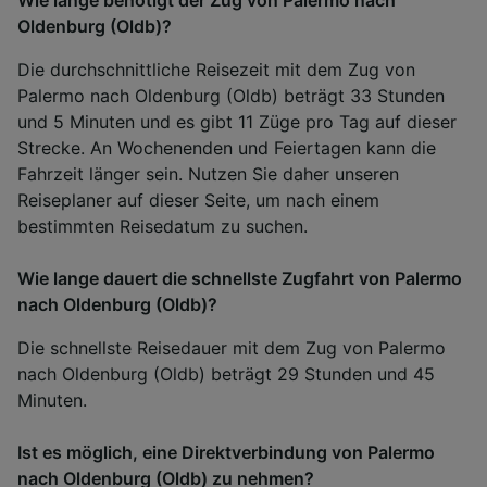
Oldenburg (Oldb)?
Die durchschnittliche Reisezeit mit dem Zug von
Palermo nach Oldenburg (Oldb) beträgt 33 Stunden
und 5 Minuten und es gibt 11 Züge pro Tag auf dieser
Strecke. An Wochenenden und Feiertagen kann die
Fahrzeit länger sein. Nutzen Sie daher unseren
Reiseplaner auf dieser Seite, um nach einem
bestimmten Reisedatum zu suchen.
Wie lange dauert die schnellste Zugfahrt von Palermo
nach Oldenburg (Oldb)?
Die schnellste Reisedauer mit dem Zug von Palermo
nach Oldenburg (Oldb) beträgt 29 Stunden und 45
Minuten.
Ist es möglich, eine Direktverbindung von Palermo
nach Oldenburg (Oldb) zu nehmen?