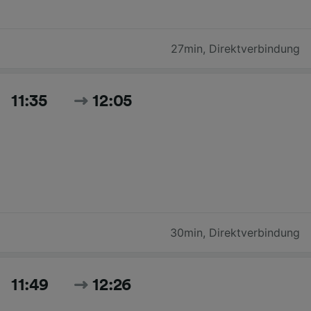
27min
,
Direktverbindung
11:35
12:05
30min
,
Direktverbindung
11:49
12:26