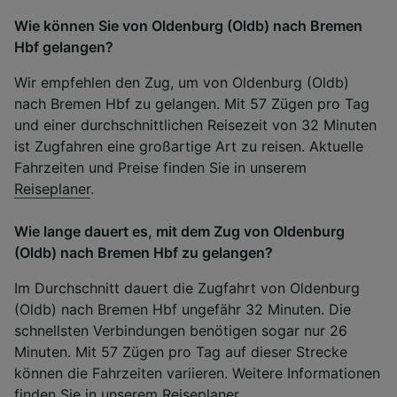
Wie können Sie von Oldenburg (Oldb) nach Bremen
Hbf gelangen?
Wir empfehlen den Zug, um von Oldenburg (Oldb)
nach Bremen Hbf zu gelangen. Mit 57 Zügen pro Tag
und einer durchschnittlichen Reisezeit von 32 Minuten
ist Zugfahren eine großartige Art zu reisen. Aktuelle
Fahrzeiten und Preise finden Sie in unserem
Reiseplaner
.
Wie lange dauert es, mit dem Zug von Oldenburg
(Oldb) nach Bremen Hbf zu gelangen?
Im Durchschnitt dauert die Zugfahrt von Oldenburg
(Oldb) nach Bremen Hbf ungefähr 32 Minuten. Die
schnellsten Verbindungen benötigen sogar nur 26
Minuten. Mit 57 Zügen pro Tag auf dieser Strecke
können die Fahrzeiten variieren. Weitere Informationen
finden Sie in unserem
Reiseplaner
.