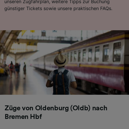
unseren Zugfahrplan, weitere Tipps zur Buchung
günstiger Tickets sowie unsere praktischen FAQs.
Züge von Oldenburg (Oldb) nach
Bremen Hbf