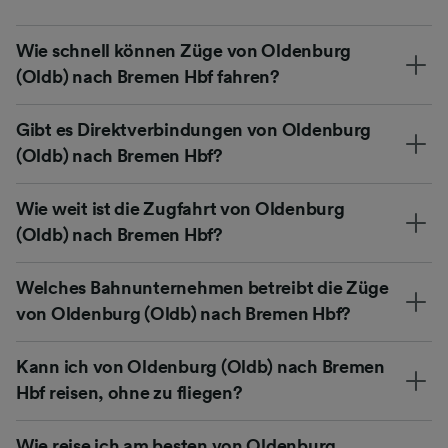
Wie schnell können Züge von Oldenburg
(Oldb) nach Bremen Hbf fahren?
Gibt es Direktverbindungen von Oldenburg
(Oldb) nach Bremen Hbf?
Wie weit ist die Zugfahrt von Oldenburg
(Oldb) nach Bremen Hbf?
Welches Bahnunternehmen betreibt die Züge
von Oldenburg (Oldb) nach Bremen Hbf?
Kann ich von Oldenburg (Oldb) nach Bremen
Hbf reisen, ohne zu fliegen?
Wie reise ich am besten von Oldenburg