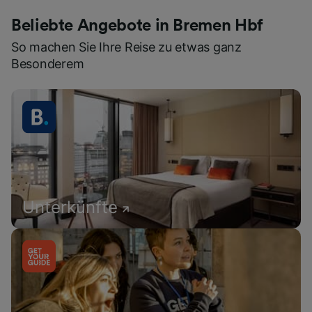
Beliebte Angebote in Bremen Hbf
So machen Sie Ihre Reise zu etwas ganz
Besonderem
Unterkünfte