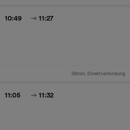
10:49
11:27
38min
,
Direktverbindung
11:05
11:32