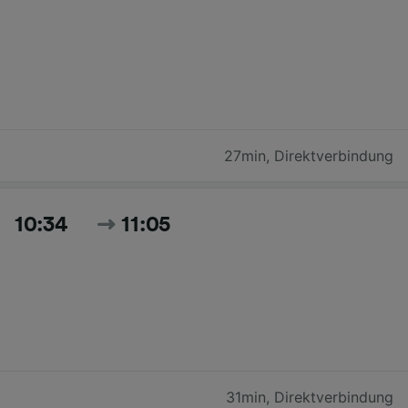
27min
,
Direktverbindung
10:34
11:05
31min
,
Direktverbindung