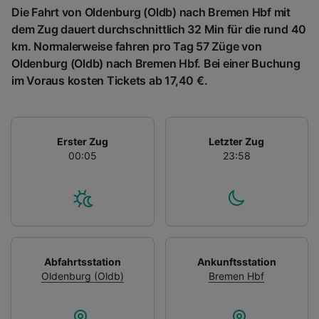
Die Fahrt von Oldenburg (Oldb) nach Bremen Hbf mit
dem Zug dauert durchschnittlich 32 Min für die rund 40
km. Normalerweise fahren pro Tag 57 Züge von
Oldenburg (Oldb) nach Bremen Hbf. Bei einer Buchung
im Voraus kosten Tickets ab 17,40 €.
Erster Zug
Letzter Zug
00:05
23:58
Abfahrtsstation
Ankunftsstation
Oldenburg (Oldb)
Bremen Hbf