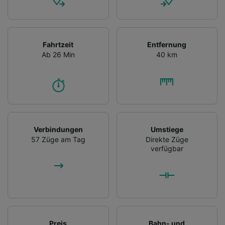
Fahrtzeit
Entfernung
Ab 26 Min
40 km
Verbindungen
Umstiege
57 Züge am Tag
Direkte Züge
verfügbar
Preis
Bahn- und