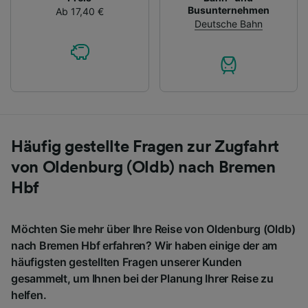
Busunternehmen
Ab 17,40 €
Deutsche Bahn
Häufig gestellte Fragen zur Zugfahrt
von Oldenburg (Oldb) nach Bremen
Hbf
Möchten Sie mehr über Ihre Reise von Oldenburg (Oldb)
nach Bremen Hbf erfahren? Wir haben einige der am
häufigsten gestellten Fragen unserer Kunden
gesammelt, um Ihnen bei der Planung Ihrer Reise zu
helfen.