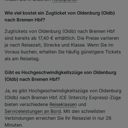
Wie viel kostet ein Zugticket von Oldenburg (Oldb)
nach Bremen Hbf?
Zugtickets von Oldenburg (Oldb) nach Bremen Hbf
sind bereits ab 17,40 € erhältlich. Die Preise variieren
je nach Reisezeit, Strecke und Klasse. Wenn Sie im
Voraus buchen, erhalten Sie häufig günstigere Tickets
als am Reisetag.
Gibt es Hochgeschwindigkeitszüge von Oldenburg
(Oldb) nach Bremen Hbf?
Ja, es gibt Hochgeschwindigkeitszüge von Oldenburg
(Oldb) nach Bremen Hbf. ICE (Intercity Express)-Züge
bieten verschiedene
Reiseklassen
und
Serviceleistungen an Bord
. Mit den schnellsten
Verbindungen erreichen Sie Ihr Reiseziel in nur 26
Minuten.