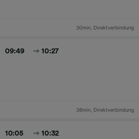
30min
,
Direktverbindung
09:49
10:27
38min
,
Direktverbindung
10:05
10:32