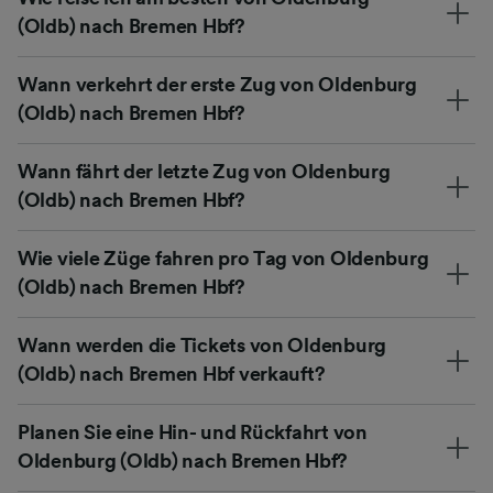
(Oldb) nach Bremen Hbf?
Wann verkehrt der erste Zug von Oldenburg
(Oldb) nach Bremen Hbf?
Wann fährt der letzte Zug von Oldenburg
(Oldb) nach Bremen Hbf?
Wie viele Züge fahren pro Tag von Oldenburg
(Oldb) nach Bremen Hbf?
Wann werden die Tickets von Oldenburg
(Oldb) nach Bremen Hbf verkauft?
Planen Sie eine Hin- und Rückfahrt von
Oldenburg (Oldb) nach Bremen Hbf?