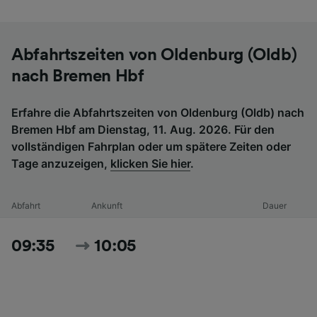
Abfahrtszeiten von Oldenburg (Oldb)
nach Bremen Hbf
Erfahre die Abfahrtszeiten von Oldenburg (Oldb) nach
Bremen Hbf am Dienstag, 11. Aug. 2026. Für den
vollständigen Fahrplan oder um spätere Zeiten oder
Tage anzuzeigen,
klicken Sie hier
.
Abfahrt
Ankunft
Dauer
09:35
10:05