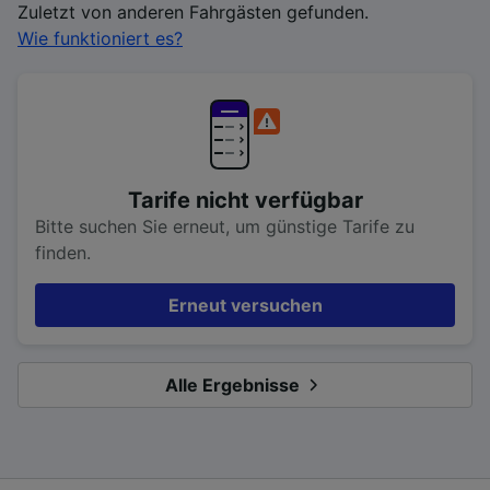
Zuletzt von anderen Fahrgästen gefunden.
Wie funktioniert es?
Tarife nicht verfügbar
Bitte suchen Sie erneut, um günstige Tarife zu
finden.
Erneut versuchen
Alle Ergebnisse