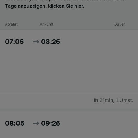
Tage anzuzeigen,
klicken Sie hier
.
Abfahrt
Ankunft
Dauer
07:05
08:26
1h 21min
,
1 Umst.
08:05
09:26