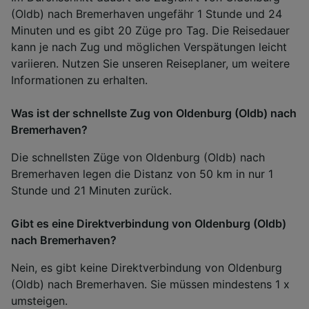
(Oldb) nach Bremerhaven ungefähr 1 Stunde und 24
Minuten und es gibt 20 Züge pro Tag. Die Reisedauer
kann je nach Zug und möglichen Verspätungen leicht
variieren. Nutzen Sie unseren Reiseplaner, um weitere
Informationen zu erhalten.
Was ist der schnellste Zug von Oldenburg (Oldb) nach
Bremerhaven?
Die schnellsten Züge von Oldenburg (Oldb) nach
Bremerhaven legen die Distanz von 50 km in nur 1
Stunde und 21 Minuten zurück.
Gibt es eine Direktverbindung von Oldenburg (Oldb)
nach Bremerhaven?
Nein, es gibt keine Direktverbindung von Oldenburg
(Oldb) nach Bremerhaven. Sie müssen mindestens 1 x
umsteigen.