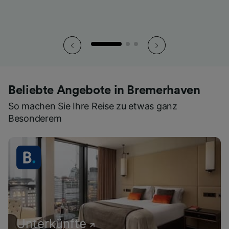
Beliebte Angebote in Bremerhaven
So machen Sie Ihre Reise zu etwas ganz
Besonderem
Unterkünfte