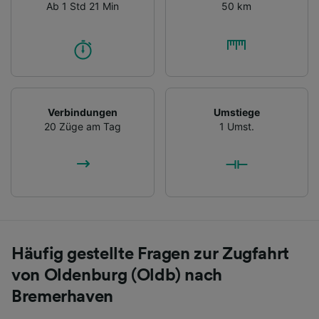
Ab 1 Std 21 Min
50 km
Verbindungen
Umstiege
20 Züge am Tag
1 Umst.
Häufig gestellte Fragen zur Zugfahrt
von Oldenburg (Oldb) nach
Bremerhaven