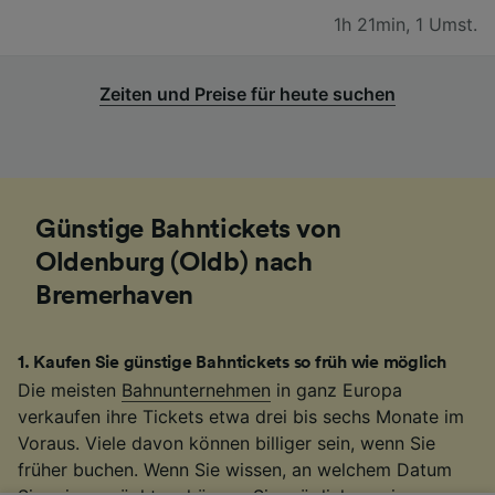
1h 21min
,
1 Umst.
Zeiten und Preise für heute suchen
Günstige Bahntickets von
Oldenburg (Oldb) nach
Bremerhaven
1
.
Kaufen Sie günstige Bahntickets so früh wie möglich
Die meisten
Bahnunternehmen
in ganz Europa
verkaufen ihre Tickets etwa drei bis sechs Monate im
Voraus. Viele davon können billiger sein, wenn Sie
früher buchen. Wenn Sie wissen, an welchem Datum