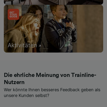
Aktivitäten
Die ehrliche Meinung von Trainline-
Nutzern
Wer könnte Ihnen besseres Feedback geben als
unsere Kunden selbst?