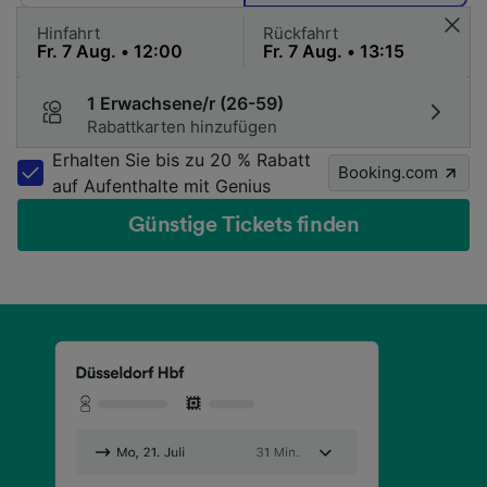
Hinfahrt
Rückfahrt
1 Erwachsene/r (26-59)
Rabattkarten hinzufügen
Erhalten Sie bis zu 20 % Rabatt
Booking.com
auf Aufenthalte mit Genius
Günstige Tickets finden