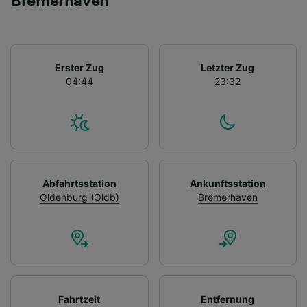
Bremerhaven
Erster Zug
Letzter Zug
04:44
23:32
Abfahrtsstation
Ankunftsstation
Oldenburg (Oldb)
Bremerhaven
Fahrtzeit
Entfernung