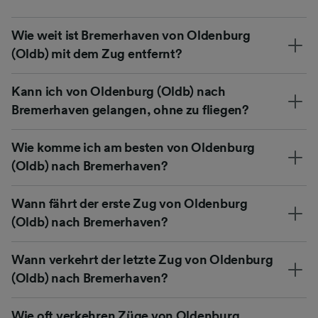
Wie weit ist Bremerhaven von Oldenburg
(Oldb) mit dem Zug entfernt?
Kann ich von Oldenburg (Oldb) nach
Bremerhaven gelangen, ohne zu fliegen?
Wie komme ich am besten von Oldenburg
(Oldb) nach Bremerhaven?
Wann fährt der erste Zug von Oldenburg
(Oldb) nach Bremerhaven?
Wann verkehrt der letzte Zug von Oldenburg
(Oldb) nach Bremerhaven?
Wie oft verkehren Züge von Oldenburg