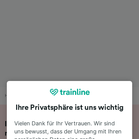
Home
Bahnfahrplan
Oldenburg (Oldb) nach Bremerhaven
Ihre Privatsphäre ist uns wichtig
Vielen Dank für Ihr Vertrauen. Wir sind
Ihre Zugfahrt von Oldenburg (Oldb)
uns bewusst, dass der Umgang mit Ihren
nach Bremerhaven