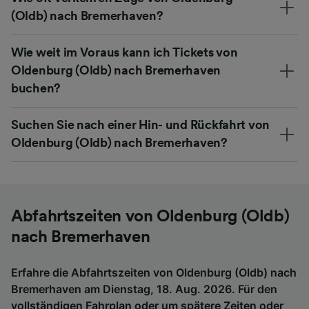
(Oldb) nach Bremerhaven?
Wie weit im Voraus kann ich Tickets von
Oldenburg (Oldb) nach Bremerhaven
buchen?
Suchen Sie nach einer Hin- und Rückfahrt von
Oldenburg (Oldb) nach Bremerhaven?
Abfahrtszeiten von Oldenburg (Oldb)
nach Bremerhaven
Erfahre die Abfahrtszeiten von Oldenburg (Oldb) nach
Bremerhaven am Dienstag, 18. Aug. 2026. Für den
vollständigen Fahrplan oder um spätere Zeiten oder