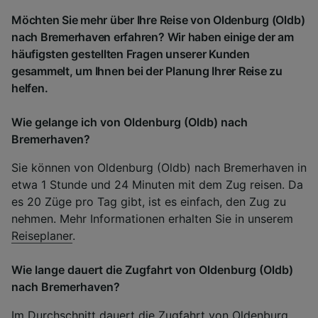
Möchten Sie mehr über Ihre Reise von Oldenburg (Oldb)
nach Bremerhaven erfahren? Wir haben einige der am
häufigsten gestellten Fragen unserer Kunden
gesammelt, um Ihnen bei der Planung Ihrer Reise zu
helfen.
Wie gelange ich von Oldenburg (Oldb) nach
Bremerhaven?
Sie können von Oldenburg (Oldb) nach Bremerhaven in
etwa 1 Stunde und 24 Minuten mit dem Zug reisen. Da
es 20 Züge pro Tag gibt, ist es einfach, den Zug zu
nehmen. Mehr Informationen erhalten Sie in unserem
Reiseplaner
.
Wie lange dauert die Zugfahrt von Oldenburg (Oldb)
nach Bremerhaven?
Im Durchschnitt dauert die Zugfahrt von Oldenburg