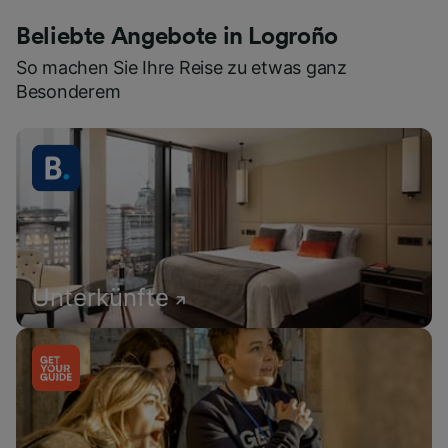
Beliebte Angebote in Logroño
So machen Sie Ihre Reise zu etwas ganz
Besonderem
Unterkünfte