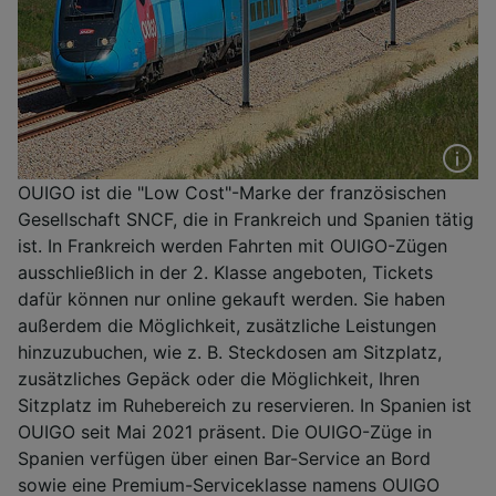
OUIGO ist die "Low Cost"-Marke der französischen
Gesellschaft SNCF, die in Frankreich und Spanien tätig
ist. In Frankreich werden Fahrten mit OUIGO-Zügen
ausschließlich in der 2. Klasse angeboten, Tickets
dafür können nur online gekauft werden. Sie haben
außerdem die Möglichkeit, zusätzliche Leistungen
hinzuzubuchen, wie z. B. Steckdosen am Sitzplatz,
zusätzliches Gepäck oder die Möglichkeit, Ihren
Sitzplatz im Ruhebereich zu reservieren. In Spanien ist
OUIGO seit Mai 2021 präsent. Die OUIGO-Züge in
Spanien verfügen über einen Bar-Service an Bord
sowie eine Premium-Serviceklasse namens OUIGO