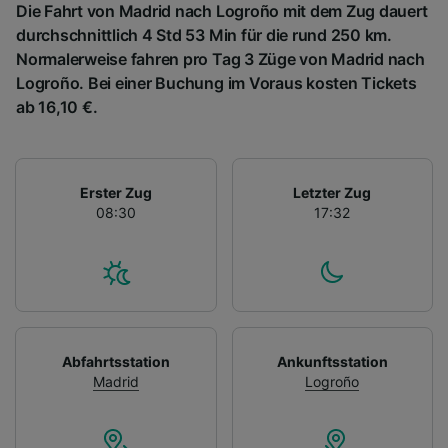
Die Fahrt von Madrid nach Logroño mit dem Zug dauert
durchschnittlich 4 Std 53 Min für die rund 250 km.
Normalerweise fahren pro Tag 3 Züge von Madrid nach
Logroño. Bei einer Buchung im Voraus kosten Tickets
ab 16,10 €.
Erster Zug
Letzter Zug
08:30
17:32
Abfahrtsstation
Ankunftsstation
Madrid
Logroño