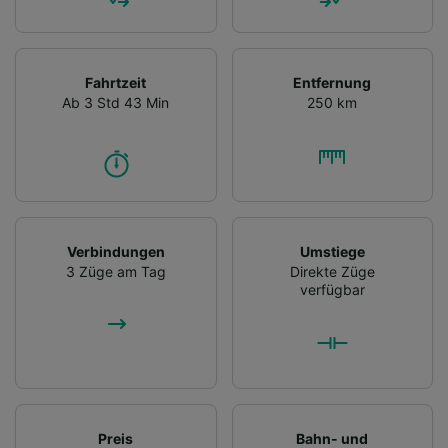
Fahrtzeit
Entfernung
Ab 3 Std 43 Min
250 km
Verbindungen
Umstiege
3 Züge am Tag
Direkte Züge
verfügbar
Preis
Bahn- und