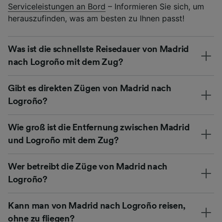
Serviceleistungen an Bord
– Informieren Sie sich, um
herauszufinden, was am besten zu Ihnen passt!
Was ist die schnellste Reisedauer von Madrid
nach Logroño mit dem Zug?
Gibt es direkten Zügen von Madrid nach
Logroño?
Wie groß ist die Entfernung zwischen Madrid
und Logroño mit dem Zug?
Wer betreibt die Züge von Madrid nach
Logroño?
Kann man von Madrid nach Logroño reisen,
ohne zu fliegen?