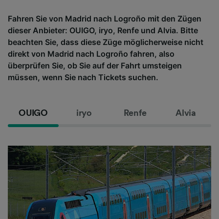
Fahren Sie von Madrid nach Logroño mit den Zügen
dieser Anbieter: OUIGO, iryo, Renfe und Alvia. Bitte
beachten Sie, dass diese Züge möglicherweise nicht
direkt von Madrid nach Logroño fahren, also
überprüfen Sie, ob Sie auf der Fahrt umsteigen
müssen, wenn Sie nach Tickets suchen.
OUIGO
iryo
Renfe
Alvia