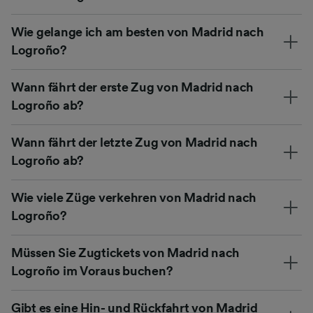
Wie gelange ich am besten von Madrid nach
Logroño?
Wann fährt der erste Zug von Madrid nach
Logroño ab?
Wann fährt der letzte Zug von Madrid nach
Logroño ab?
Wie viele Züge verkehren von Madrid nach
Logroño?
Müssen Sie Zugtickets von Madrid nach
Logroño im Voraus buchen?
Gibt es eine Hin- und Rückfahrt von Madrid