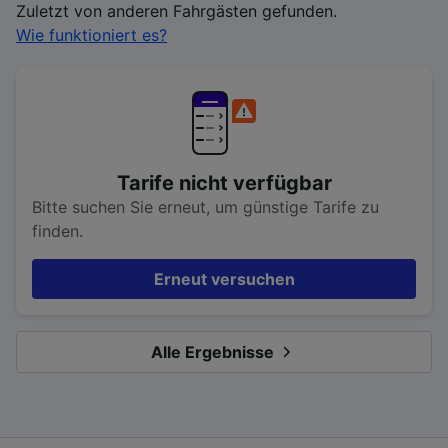
Zuletzt von anderen Fahrgästen gefunden.
Wie funktioniert es?
Tarife nicht verfügbar
Bitte suchen Sie erneut, um günstige Tarife zu
finden.
Erneut versuchen
Alle Ergebnisse