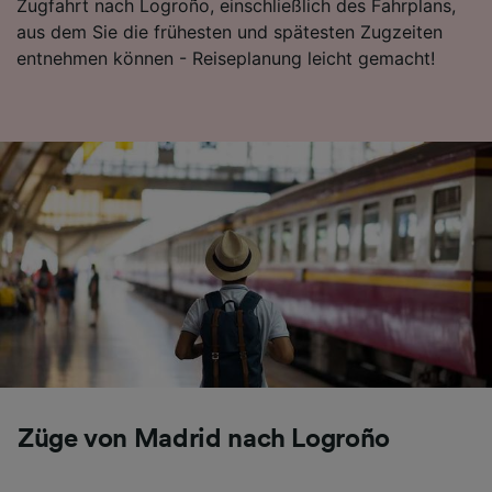
Zugfahrt nach Logroño, einschließlich des Fahrplans,
aus dem Sie die frühesten und spätesten Zugzeiten
entnehmen können - Reiseplanung leicht gemacht!
Züge von Madrid nach Logroño