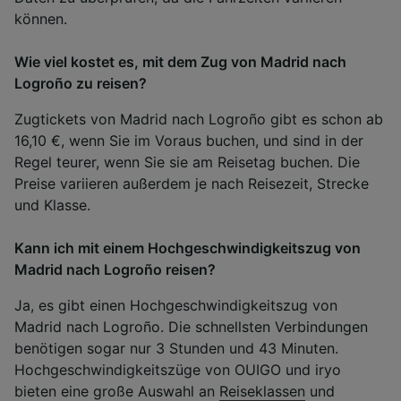
können.
Wie viel kostet es, mit dem Zug von Madrid nach
Logroño zu reisen?
Zugtickets von Madrid nach Logroño gibt es schon ab
16,10 €, wenn Sie im Voraus buchen, und sind in der
Regel teurer, wenn Sie sie am Reisetag buchen. Die
Preise variieren außerdem je nach Reisezeit, Strecke
und Klasse.
Kann ich mit einem Hochgeschwindigkeitszug von
Madrid nach Logroño reisen?
Ja, es gibt einen Hochgeschwindigkeitszug von
Madrid nach Logroño. Die schnellsten Verbindungen
benötigen sogar nur 3 Stunden und 43 Minuten.
Hochgeschwindigkeitszüge von OUIGO und iryo
bieten eine große Auswahl an
Reiseklassen
und