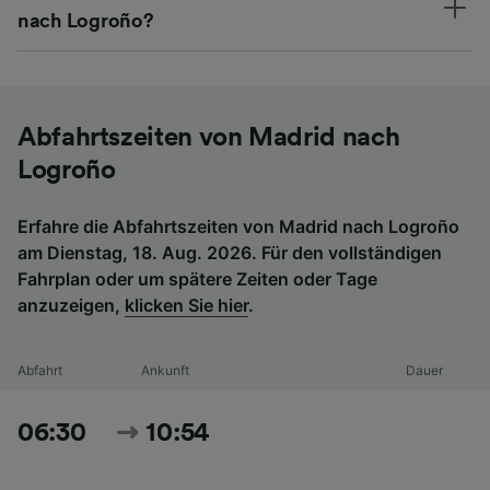
nach Logroño?
Abfahrtszeiten von Madrid nach
Logroño
Erfahre die Abfahrtszeiten von Madrid nach Logroño
am Dienstag, 18. Aug. 2026. Für den vollständigen
Fahrplan oder um spätere Zeiten oder Tage
anzuzeigen,
klicken Sie hier
.
Abfahrt
Ankunft
Dauer
06:30
10:54