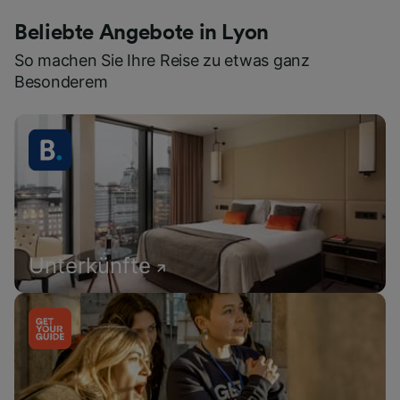
Beliebte Angebote in Lyon
So machen Sie Ihre Reise zu etwas ganz
Besonderem
Unterkünfte