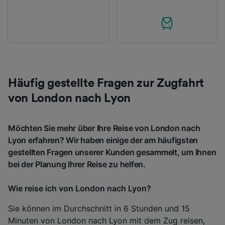
Häufig gestellte Fragen zur Zugfahrt
von London nach Lyon
Möchten Sie mehr über Ihre Reise von London nach
Lyon erfahren? Wir haben einige der am häufigsten
gestellten Fragen unserer Kunden gesammelt, um Ihnen
bei der Planung Ihrer Reise zu helfen.
Wie reise ich von London nach Lyon?
Sie können im Durchschnitt in 6 Stunden und 15
Minuten von London nach Lyon mit dem Zug reisen,