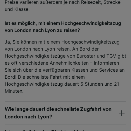
Preise variieren außerdem je nach Reisezeit, Strecke
und Klasse.
Ist es möglich, mit einem Hochgeschwindigkeitszug
von London nach Lyon zu reisen?
Ja, Sie können mit einem Hochgeschwindigkeitszug
von London nach Lyon reisen. An Bord der
Hochgeschwindigkeitszüge von Eurostar und TGV gibt
es oft verschiedene Annehmlichkeiten – Informieren
Sie sich über die verfügbaren
Klassen
und
Services an
Bord
! Die schnellste Fahrt mit einem
Hochgeschwindigkeitszug dauert 5 Stunden und 21
Minuten.
Wie lange dauert die schnellste Zugfahrt von
London nach Lyon?