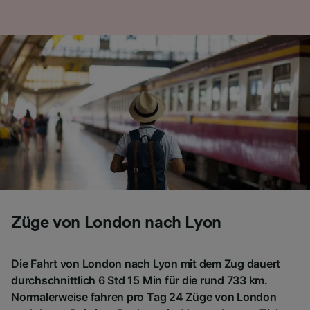
Züge von London nach Lyon
Die Fahrt von London nach Lyon mit dem Zug dauert
durchschnittlich 6 Std 15 Min für die rund 733 km.
Normalerweise fahren pro Tag 24 Züge von London