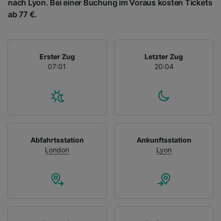
nach Lyon. Bei einer Buchung im Voraus kosten Tickets
ab 77 €.
Erster Zug
Letzter Zug
07:01
20:04
Abfahrtsstation
Ankunftsstation
London
Lyon