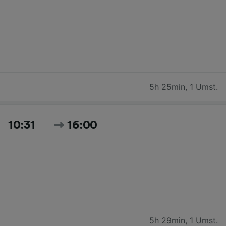
5h 25min
,
1 Umst.
10:31
16:00
5h 29min
,
1 Umst.