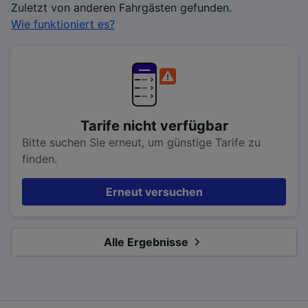
Zuletzt von anderen Fahrgästen gefunden.
Wie funktioniert es?
Tarife nicht verfügbar
Bitte suchen Sie erneut, um günstige Tarife zu
finden.
Erneut versuchen
Alle Ergebnisse