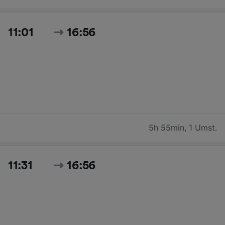
11:01
16:56
5h 55min
,
1 Umst.
11:31
16:56