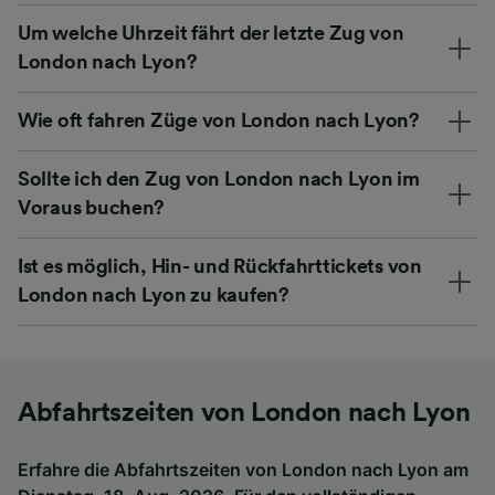
Um welche Uhrzeit fährt der letzte Zug von
London nach Lyon?
Wie oft fahren Züge von London nach Lyon?
Sollte ich den Zug von London nach Lyon im
Voraus buchen?
Ist es möglich, Hin- und Rückfahrttickets von
London nach Lyon zu kaufen?
Abfahrtszeiten von London nach Lyon
Erfahre die Abfahrtszeiten von London nach Lyon am