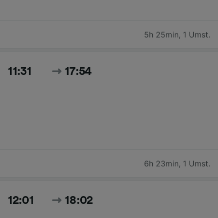
5h 25min
,
1 Umst.
11:31
17:54
6h 23min
,
1 Umst.
12:01
18:02