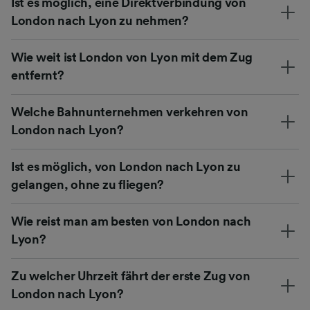
Ist es möglich, eine Direktverbindung von
London nach Lyon zu nehmen?
Wie weit ist London von Lyon mit dem Zug
entfernt?
Welche Bahnunternehmen verkehren von
London nach Lyon?
Ist es möglich, von London nach Lyon zu
gelangen, ohne zu fliegen?
Wie reist man am besten von London nach
Lyon?
Zu welcher Uhrzeit fährt der erste Zug von
London nach Lyon?