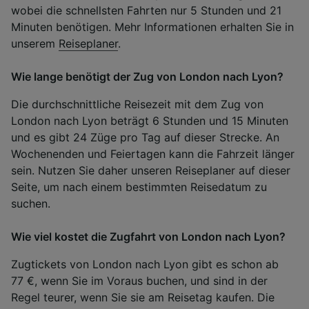
wobei die schnellsten Fahrten nur 5 Stunden und 21
Minuten benötigen. Mehr Informationen erhalten Sie in
unserem
Reiseplaner
.
Wie lange benötigt der Zug von London nach Lyon?
Die durchschnittliche Reisezeit mit dem Zug von
London nach Lyon beträgt 6 Stunden und 15 Minuten
und es gibt 24 Züge pro Tag auf dieser Strecke. An
Wochenenden und Feiertagen kann die Fahrzeit länger
sein. Nutzen Sie daher unseren Reiseplaner auf dieser
Seite, um nach einem bestimmten Reisedatum zu
suchen.
Wie viel kostet die Zugfahrt von London nach Lyon?
Zugtickets von London nach Lyon gibt es schon ab
77 €, wenn Sie im Voraus buchen, und sind in der
Regel teurer, wenn Sie sie am Reisetag kaufen. Die