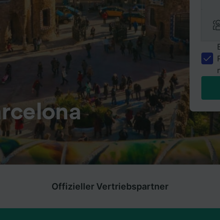
rcelona
Offizieller Vertriebspartner