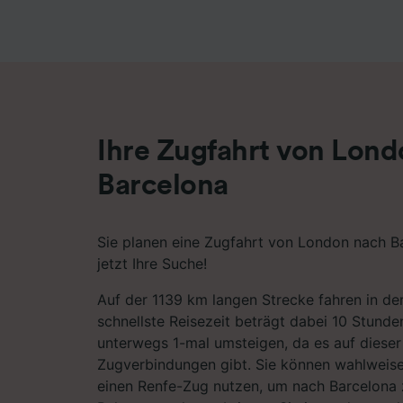
Liste de
Ihre Zugfahrt von Lon
Barcelona
Sie planen eine Zugfahrt von London nach Ba
jetzt Ihre Suche!
Auf der 1139 km langen Strecke fahren in der
schnellste Reisezeit beträgt dabei 10 Stunde
unterwegs 1-mal umsteigen, da es auf dieser
Zugverbindungen gibt. Sie können wahlweise
einen Renfe-Zug nutzen, um nach Barcelona 