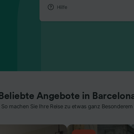
Beliebte Angebote in Barcelon
So machen Sie Ihre Reise zu etwas ganz Besonderem