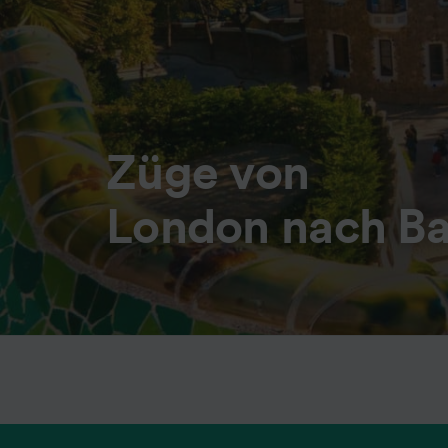
Züge von
London nach Ba